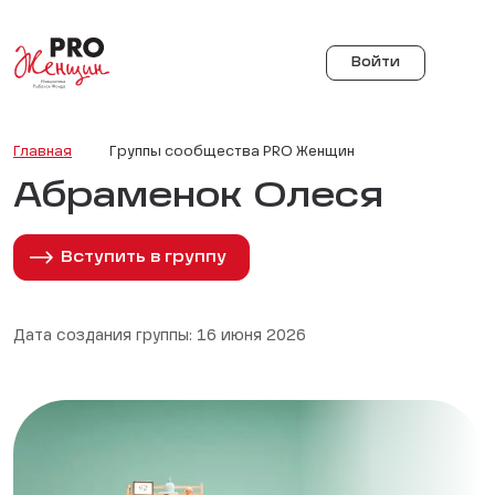
Войти
Главная
Группы сообщества PRO Женщин
Абраменок Олеся
Вступить в группу
Дата создания группы: 16 июня 2026