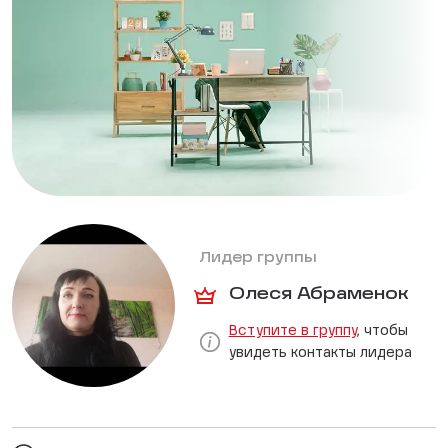
Лидер группы
Олеся Абраменок
Вступите в группу
, чтобы
увидеть контакты лидера