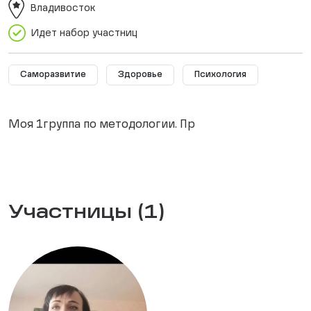
Владивосток
Идет набор участниц
Саморазвитие
Здоровье
Психология
Моя 1группа по методологии. Пр
Участницы (1)