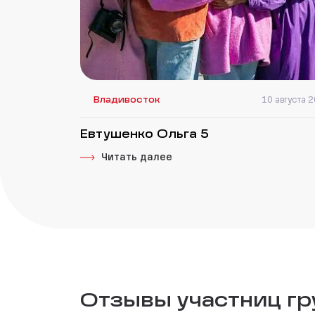
Владивосток
10 августа 
Евтушенко Ольга 5
Читать далее
Отзывы участниц г