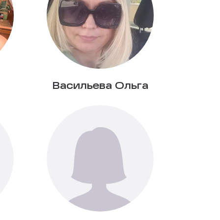
Васильева Ольга