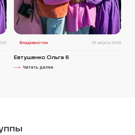
2026
Владивосток
25 августа 2026
Евтушенко Ольга 6
Читать далее
руппы