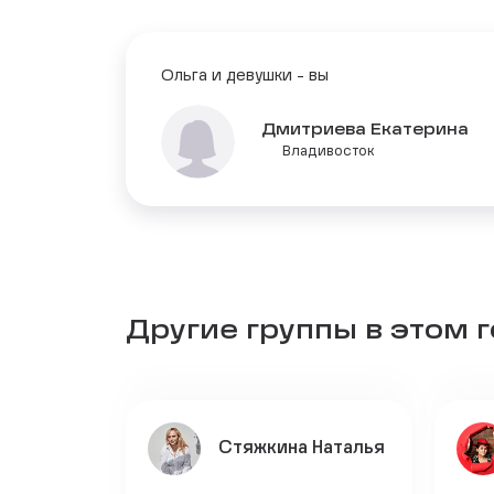
Ольга и девушки - вы
Дмитриева Екатерина
Владивосток
Другие группы в этом 
Стяжкина Наталья