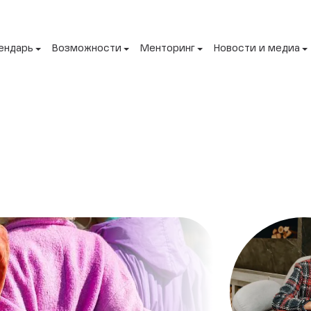
ендарь
Возможности
Менторинг
Новости и медиа