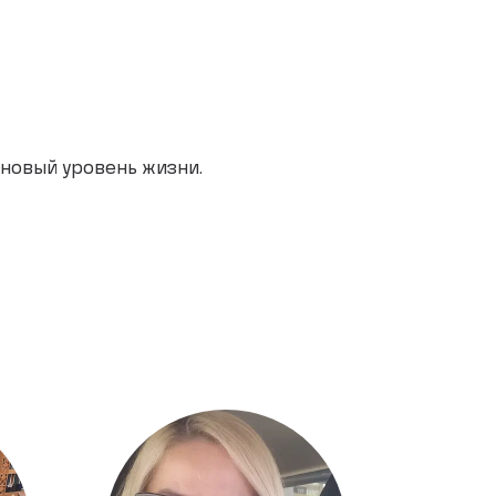
новый уровень жизни.