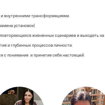
ем и внутренними трансформациями.
замена установок)
повторяющихся жизненных сценариев и выходить на 
тия и глубинных процессов личности.
я с понимания и принятия себя настоящей.