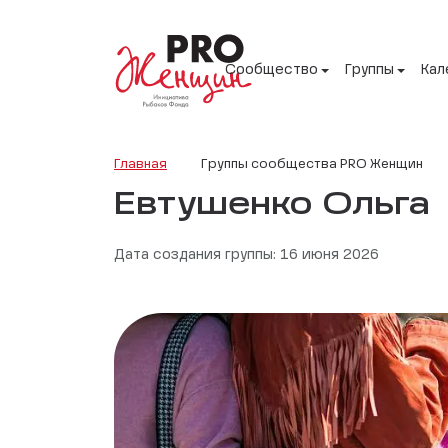
Сообщество
Группы
Кал
Главная
Группы сообщества PRO Женщин
Евтушенко Ольга
Дата создания группы: 16 июня 2026