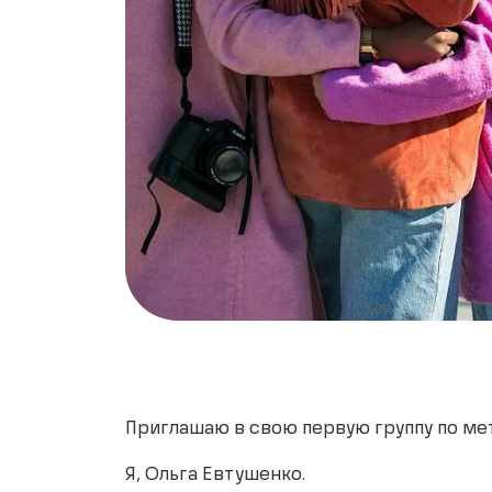
Приглашаю в свою первую группу по мет
Я, Ольга Евтушенко.