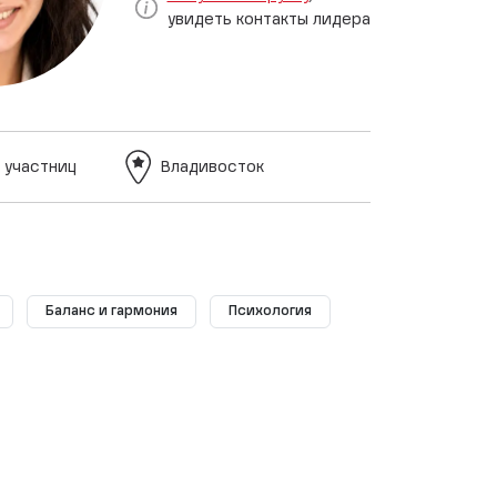
увидеть контакты лидера
 участниц
Владивосток
Баланс и гармония
Психология