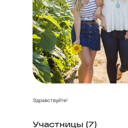
Здравствуйте!
Участницы (7)