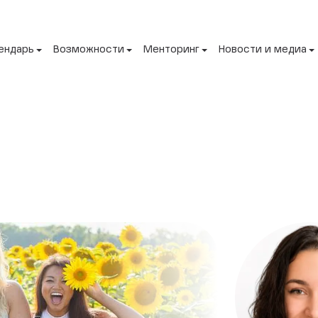
ендарь
Возможности
Менторинг
Новости и медиа