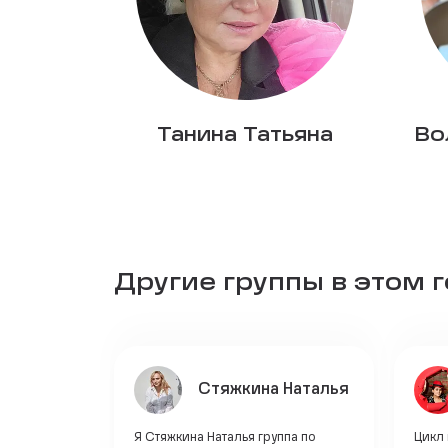
Танина Татьяна
Во
Другие группы в этом 
Стяжкина Наталья
Я Стяжкина Наталья группа по
Цикл