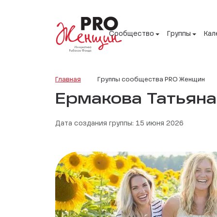
Сообщество
Группы
Кал
Главная
Группы сообщества PRO Женщин
Ермакова Татьяна
Дата создания группы: 15 июня 2026