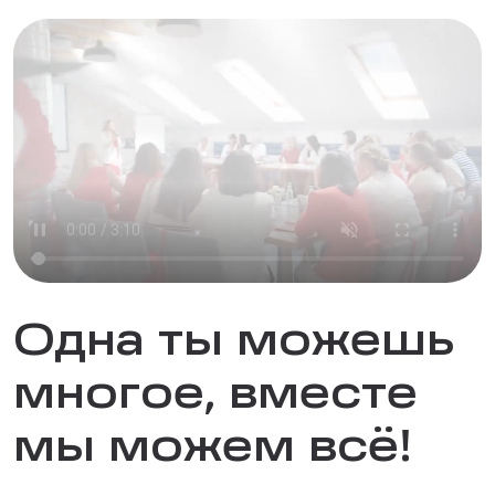
Одна ты можешь
многое, вместе
мы можем всё!