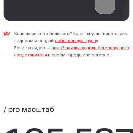
Хочешь чего-то большего? Если ты участница, стань
лидером и создай
собственную группу
.
Если ты лидер —
подай заявку на роль регионального
представителя
в своём городе или регионе.
/ pro масштаб