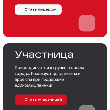
Стать лидером
Участница
Присоединяется к группе в своем
городе. Реализует цели, мечты и
проекты при поддержке
единомышленниц!
Стать участницей