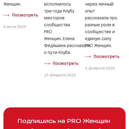
Женщин.
исполнилось
через личный
три года Клубу
опыт
Посмотреть
менторов
рассказала про
сообщества
разные роли в
6 июля 2026
PRO
сообществе и
Женщин. Елена
единую силу
Федяшина рассказала
PRO Женщин.
о пути Клуба.
Посмотреть
Посмотреть
4 февраля 2026
16 февраля 2026
Подпишись на PRO Женщин