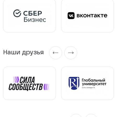
Наши друзья