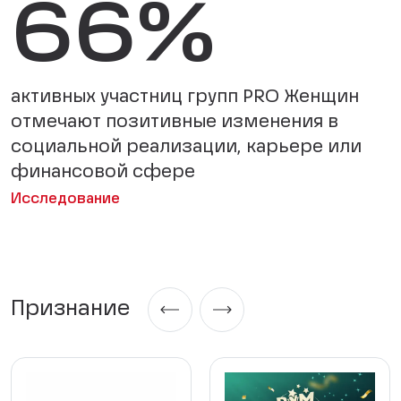
70
%
активных участниц групп PRO Женщин
отмечают позитивные изменения в
социальной реализации, карьере или
финансовой сфере
Исследование
Признание