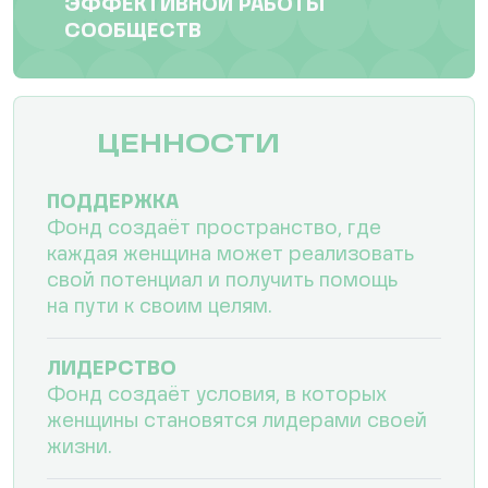
ЭФФЕКТИВНОЙ РАБОТЫ
СООБЩЕСТВ
ЦЕННОСТИ
ПОДДЕРЖКА
Фонд создаёт пространство, где
каждая женщина может реализовать
свой потенциал и получить помощь
на пути к своим целям.
ЛИДЕРСТВО
Фонд создаёт условия, в которых
женщины становятся лидерами своей
жизни.