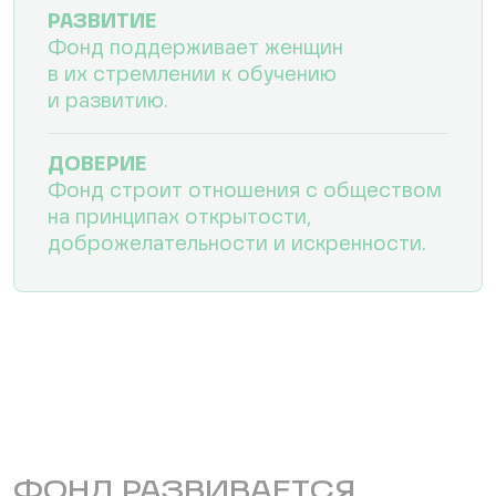
РАЗВИТИЕ
Фонд поддерживает женщин
в их стремлении к обучению
и развитию.
ДОВЕРИЕ
Фонд строит отношения с обществом
на принципах открытости,
доброжелательности и искренности.
ФОНД РАЗВИВАЕТСЯ