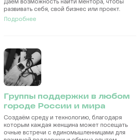
Даём возможность найти ментора, чтобы
развивать себя, свой бизнес или проект.
Подробнее
Группы поддержки в любом
городе России и мира
Создаём среду и технологию, благодаря
которым каждая женщина может посещать
очные встречи с единомышленницами для