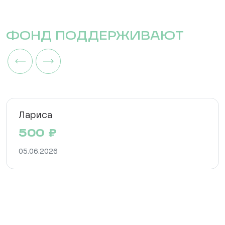
ФОНД ПОДДЕРЖИВАЮТ
Лариса
500
₽
05.06.2026