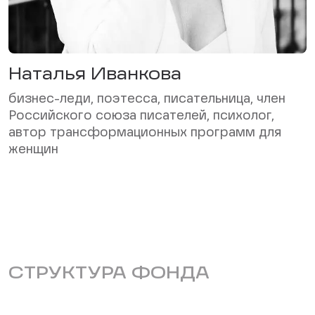
Наталья Иванкова
бизнес-леди, поэтесса, писательница, член
Российского союза писателей, психолог,
автор трансформационных программ для
женщин
СТРУКТУРА ФОНДА