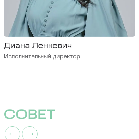
Диана Ленкевич
Исполнительный директор
СОВЕТ