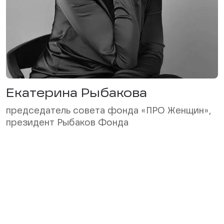
Екатерина Рыбакова
председатель совета фонда «ПРО Женщин»,
президент Рыбаков Фонда