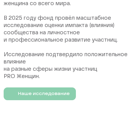
женщина со всего мира.
В 2025 году фонд провёл масштабное
исследование оценки импакта (влияния)
сообщества на личностное
и профессиональное развитие участниц.
Исследование подтвердило положительное
влияние
на разные сферы жизни участниц
PRO Женщин.
Наше исследование