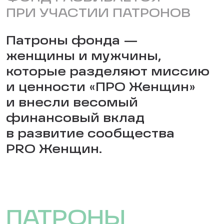
ПРИ УЧАСТИИ ПАТРОНОВ
Патроны фонда —
женщины и мужчины,
которые разделяют миссию
и ценности «ПРО Женщин»
и внесли весомый
финансовый вклад
в развитие сообщества
PRO Женщин.
ПАТРОНЫ