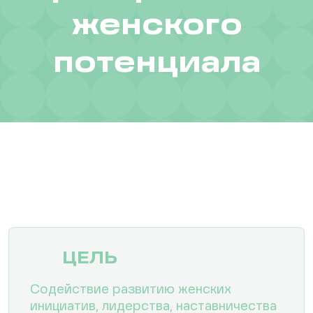
женского
потенциала
ЦЕЛЬ
Содействие развитию женских
инициатив, лидерства, наставничества