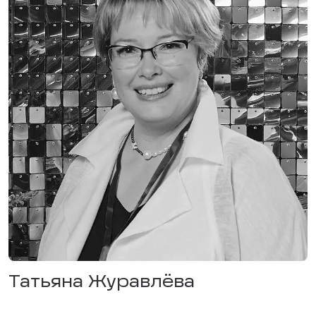
Татьяна Журавлёва