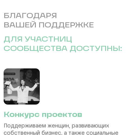
БЛАГОДАРЯ
ВАШЕЙ ПОДДЕРЖКЕ
ДЛЯ УЧАСТНИЦ
СООБЩЕСТВА ДОСТУПНЫ:
Конкурс проектов
Поддерживаем женщин, развивающих
собственный бизнес, а также социальные