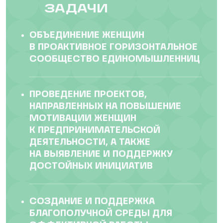
ЗАДАЧИ
ОБЪЕДИНЕНИЕ ЖЕНЩИН
В ПРОАКТИВНОЕ ГОРИЗОНТАЛЬНОЕ
СООБЩЕСТВО ЕДИНОМЫШЛЕННИЦ
ПРОВЕДЕНИЕ ПРОЕКТОВ,
НАПРАВЛЕННЫХ НА ПОВЫШЕНИЕ
МОТИВАЦИИ ЖЕНЩИН
К ПРЕДПРИНИМАТЕЛЬСКОЙ
ДЕЯТЕЛЬНОСТИ, А ТАКЖЕ
НА ВЫЯВЛЕНИЕ И ПОДДЕРЖКУ
ДОСТОЙНЫХ ИНИЦИАТИВ
СОЗДАНИЕ И ПОДДЕРЖКА
БЛАГОПОЛУЧНОЙ СРЕДЫ ДЛЯ