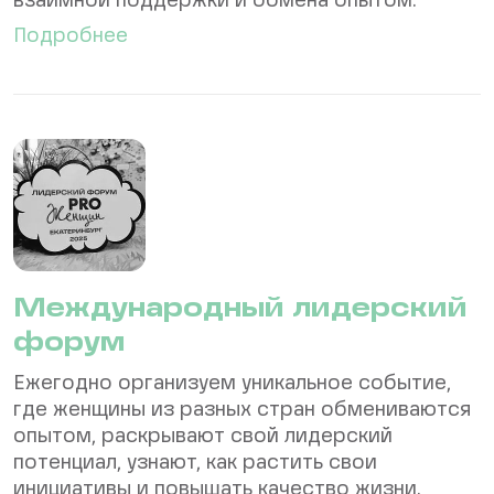
взаимной поддержки и обмена опытом.
Подробнее
Международный лидерский
форум
Ежегодно организуем уникальное событие,
где женщины из разных стран обмениваются
опытом, раскрывают свой лидерский
потенциал, узнают, как растить свои
инициативы и повышать качество жизни.