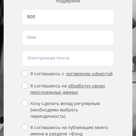
поддержки
Я соглашаюсь с
договором-офертой
Я соглашаюсь на
обработку своих
персональных данных
Хочу сделать вклад регулярным
(необходимо выбрать
периодичность)
Я соглашаюсь на публикацию моего
имени в разделе «Фонд