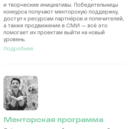
и творческие инициативы. Победительницы
конкурса получают менторскую поддержку,
доступ к ресурсам партнёров и попечителей,
а также продвижение в СМИ — всё это
помогает их проектам выйти на новый
уровень.
Подробнее
Менторская программа