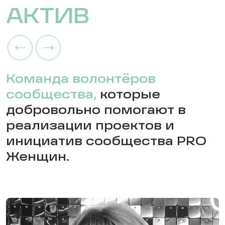
АКТИВ
Команда волонтёров
сообщества,
которые
добровольно помогают в
реализации проектов и
инициатив сообщества PRO
Женщин.