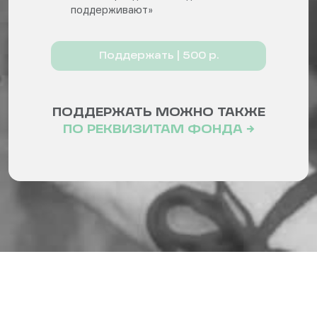
поддерживают»
Поддержать | 500 р.
ПОДДЕРЖАТЬ МОЖНО ТАКЖЕ
ПО РЕКВИЗИТАМ ФОНДА →