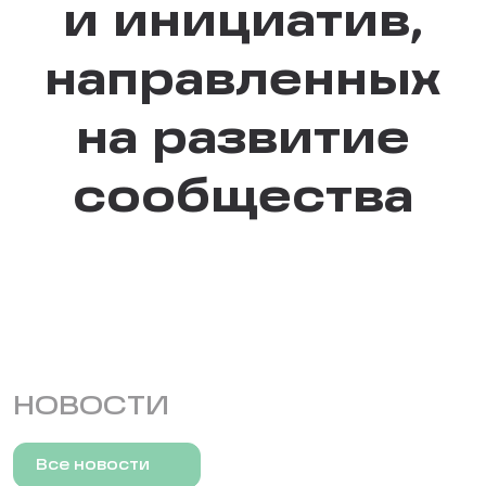
и инициатив,
направленных
на развитие
сообщества
НОВОСТИ
Все новости