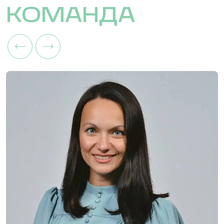
КОМАНДА