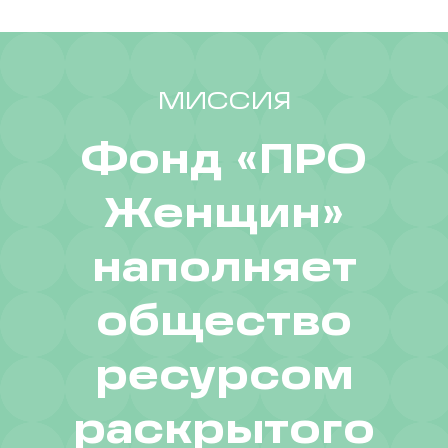
МИССИЯ
Фонд «ПРО
Женщин»
наполняет
общество
ресурсом
раскрытого