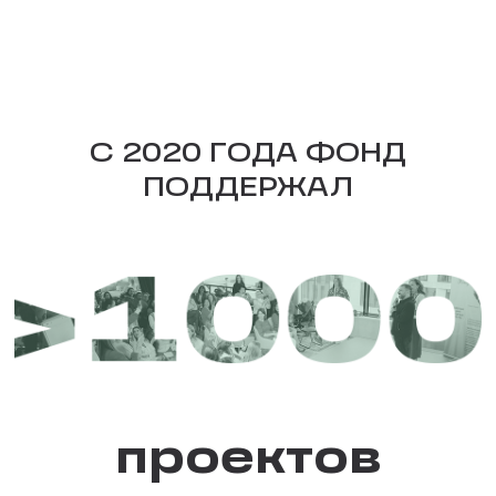
С 2020 ГОДА ФОНД
ПОДДЕРЖАЛ
проектов