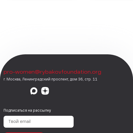
pro-women@rybakovfoundation.org
г. Москва, Ленинградский проспект, дом 36, стр. 11
Подписаться на рассылку