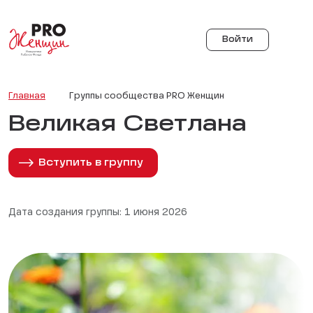
Войти
Главная
Группы сообщества PRO Женщин
Великая Светлана
Вступить в группу
Дата создания группы: 1 июня 2026