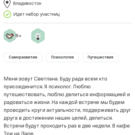
Владивосток
Идет набор участниц
Саморазвитие
Психология
Путешествия
Меня зовут Светлана. Буду рада всем кто
присоединится. Я психолог. Люблю
путешествовать, люблю делиться информацией и
радоваться жизни. На каждой встрече мы будем
проводить круги актуальности, поддерживать друг
друга в достижении наших целей, делиться.
Встречи будут проходить раз в две недели. В кафе
Три на Заре.