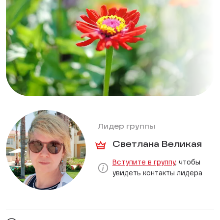
Лидер группы
Светлана Великая
Вступите в группу
, чтобы
увидеть контакты лидера