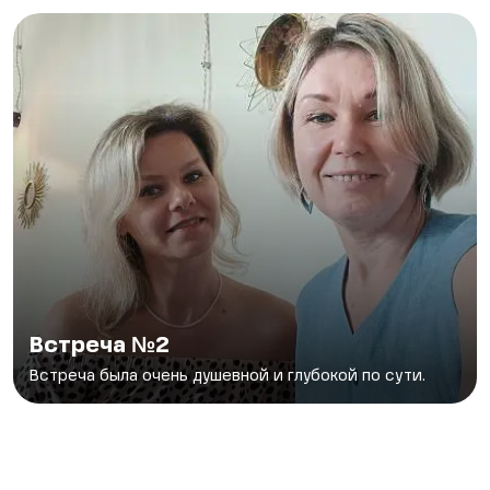
Встреча №2
Встреча была очень душевной и глубокой по сути.