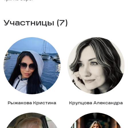
Участницы (7)
Рыжакова Кристина
Крупцова Александра