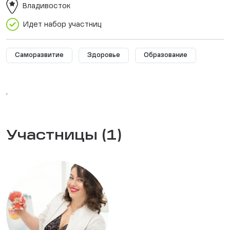
Владивосток
Идет набор участниц
Саморазвитие
Здоровье
Образование
.
Участницы (1)