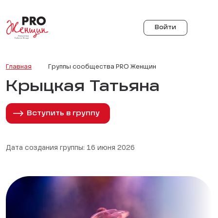
Войти
Главная
Группы сообщества PRO Женщин
Крыцкая Татьяна
Вступить в группу
Дата создания группы: 16 июня 2026