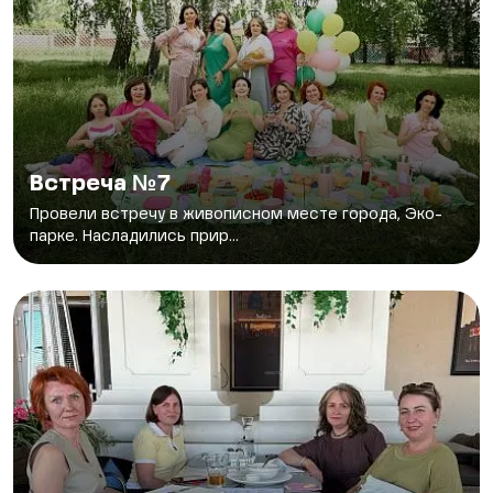
Встреча №7
Провели встречу в живописном месте города, Эко-
парке. Насладились прир...