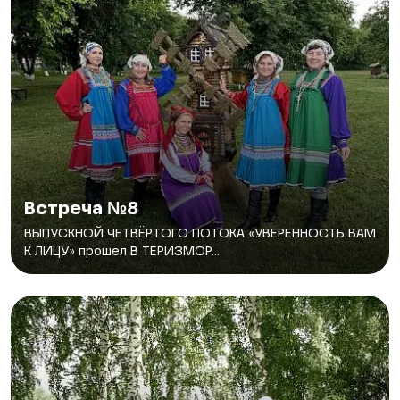
Встреча №8
ВЫПУСКНОЙ ЧЕТВЁРТОГО ПОТОКА «УВЕРЕННОСТЬ ВАМ
К ЛИЦУ» прошел В ТЕРИЗМОР...