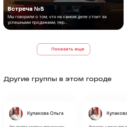
Встреча №5
Мы говорили о том, что на самом деле стоит за
успешными продажами, пер...
Показать еще
Другие группы в этом городе
Кулакова Ольга
Кулаков