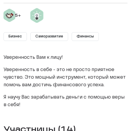
Бизнес
Саморазвитие
Финансы
Уверенность Вам к лицу!
Уверенность в себе - это не просто приятное
чувство. Это мощный инструмент, который может
помочь вам достичь финансового успеха.
Я научу Вас зарабатывать деньги с помощью веры
в себя!
Участницы (14)