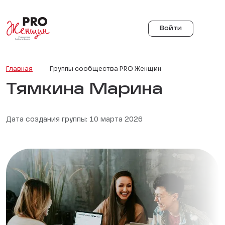
Войти
Главная
Группы сообщества PRO Женщин
Тямкина Марина
Дата создания группы: 10 марта 2026