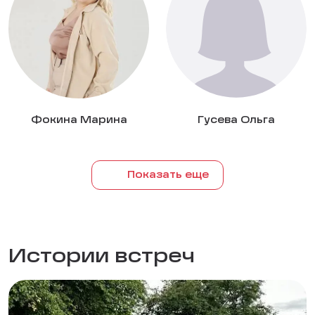
Фокина Марина
Гусева Ольга
Показать еще
Истории встреч