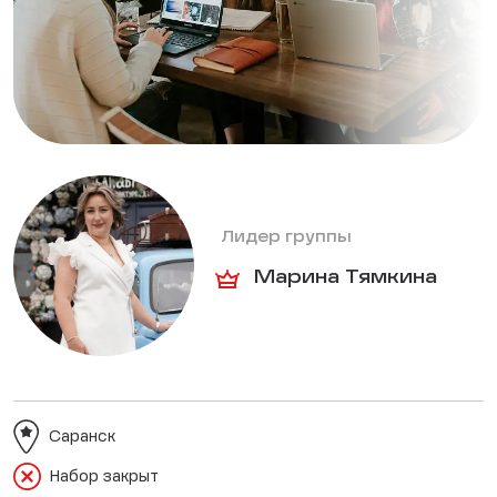
Лидер группы
Марина Тямкина
Саранск
Набор закрыт