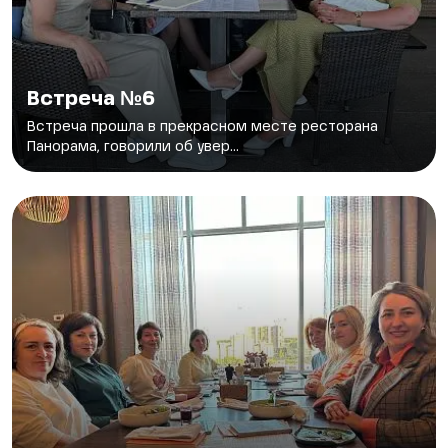
Встреча №6
Встреча прошла в прекрасном месте ресторана
Панорама, говорили об увер...