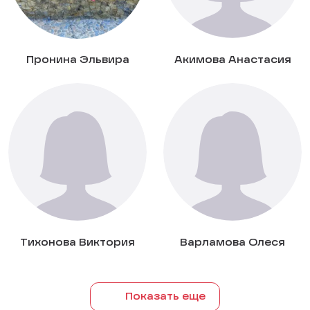
Пронина Эльвира
Акимова Анастасия
Тихонова Виктория
Варламова Олеся
Показать еще