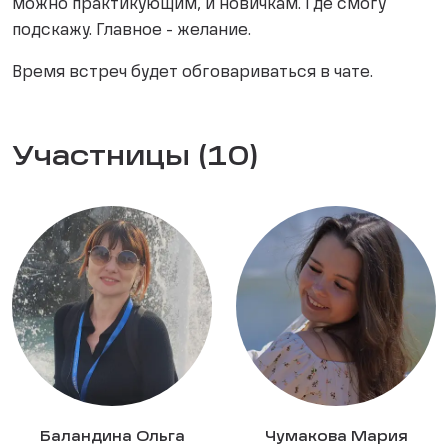
можно практикующим, и новичкам. Где смогу
подскажу. Главное - желание.
Время встреч будет обговариваться в чате.
Участницы (10)
Баландина Ольга
Чумакова Мария