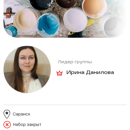
Лидер группы
Ирина Данилова
Саранск
Набор закрыт