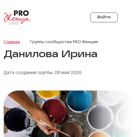
Войти
Главная
Группы сообщества PRO Женщин
Данилова Ирина
Дата создания группы: 28 мая 2026