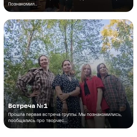
Познакомил...
Встреча №1
Прошла первая встреча группы. Мы познакомились,
пообщались про творчес...