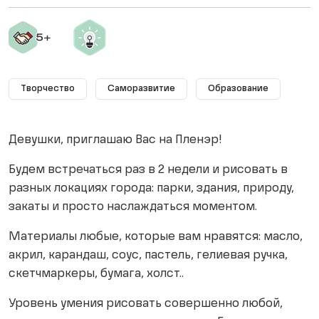
Творчество
Саморазвитие
Образование
Девушки, приглашаю Вас на Пленэр!
Будем встречаться раз в 2 недели и рисовать в
разных локациях города: парки, здания, природу,
закаты и просто наслаждаться моментом.
Материалы любые, которые вам нравятся: масло,
акрил, карандаш, соус, пастель, гелиевая ручка,
скетчмаркеры, бумага, холст..
Уровень умения рисовать совершенно любой,