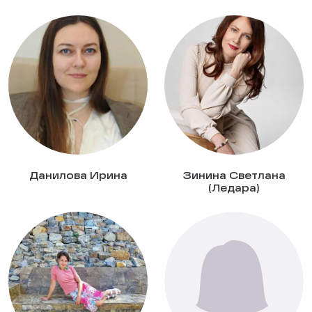
Данилова Ирина
Зинина Светлана
(Ледара)