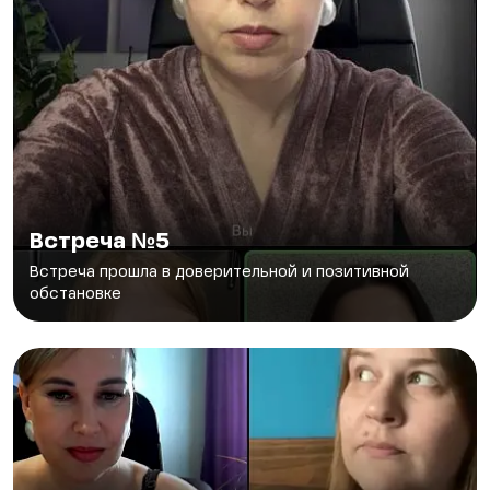
Встреча №5
Встреча прошла в доверительной и позитивной
обстановке