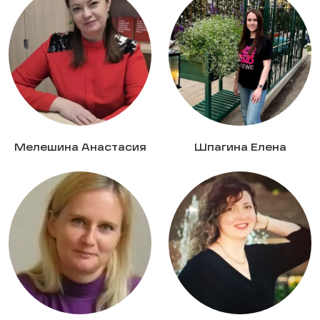
Мелешина Анастасия
Шпагина Елена