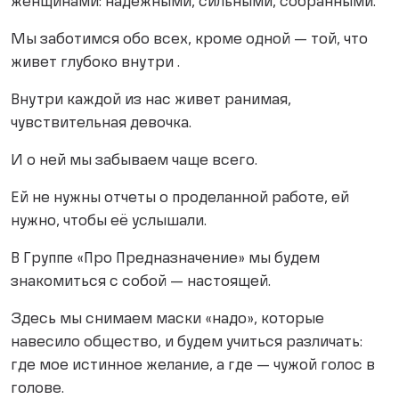
женщинами: надежными, сильными, собранными.
Мы заботимся обо всех, кроме одной — той, что
живет глубоко внутри .
Внутри каждой из нас живет ранимая,
чувствительная девочка.
И о ней мы забываем чаще всего.
Ей не нужны отчеты о проделанной работе, ей
нужно, чтобы её услышали.
В Группе «Про Предназначение» мы будем
знакомиться с собой — настоящей.
Здесь мы снимаем маски «надо», которые
навесило общество, и будем учиться различать:
где мое истинное желание, а где — чужой голос в
голове.