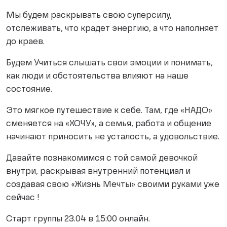
Мы будем раскрывать свою суперсилу,
отслеживать, что крадет энергию, а что наполняет
до краев.
Будем Учиться слышать свои эмоции и понимать,
как люди и обстоятельства влияют на наше
состояние.
Это мягкое путешествие к себе. Там, где «НАДО»
сменяется на «ХОЧУ», а семья, работа и общение
начинают приносить не усталость, а удовольствие.
Давайте познакомимся с той самой девочкой
внутри, раскрывая внутренний потенциал и
создавая свою «Жизнь Мечты» своими руками уже
сейчас !
Старт группы 23.04 в 15:00 онлайн.