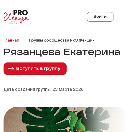
Войти
Главная
Группы сообщества PRO Женщин
Рязанцева Екатерина
Вступить в группу
Дата создания группы: 23 марта 2026