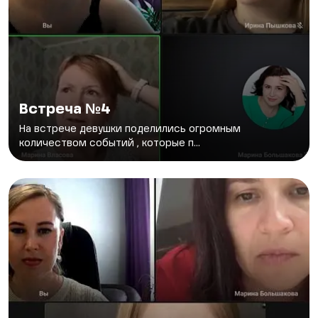
Встреча №4
На встрече девушки поделились огромным
количеством событий , которые п...