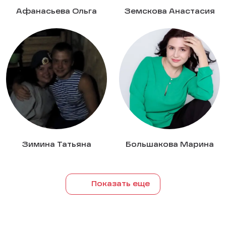
Афанасьева Ольга
Земскова Анастасия
Зимина Татьяна
Большакова Марина
Показать еще