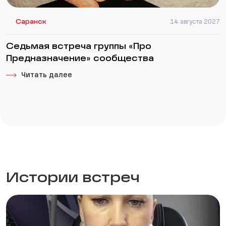
Саранск
14 августа 2027
Седьмая встреча группы «Про
Предназначение» сообщества
Читать далее
Истории встреч