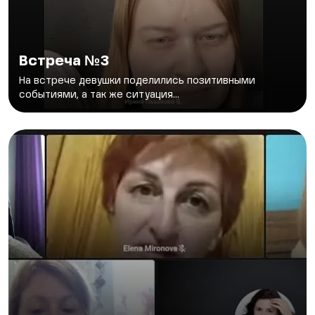
Встреча №3
На встрече девушки поделились позитивными
событиями, а так же ситуация...