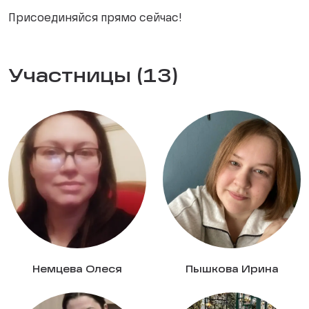
Присоединяйся прямо сейчас!
Участницы (13)
Немцева Олеся
Пышкова Ирина