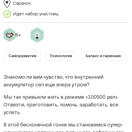
Саранск
Идет набор участниц
Саморазвитие
Психология
Баланс и гармония
Знакомо ли вам чувство, что внутренний
аккумулятор сел еще вчера утром?
Мы так привыкли жить в режиме «100500 дел».
Отвезти, приготовить, помочь, заработать, все
успеть.
В этой бесконечной гонке мы становимся супер-