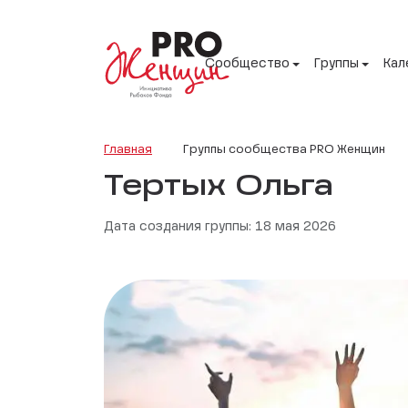
Сообщество
Группы
Кал
Главная
Группы сообщества PRO Женщин
Тертых Ольга
Дата создания группы: 18 мая 2026