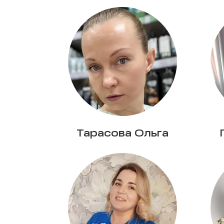
Тарасова Ольга