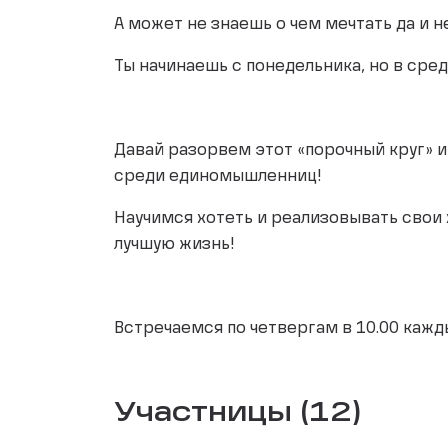
А может не знаешь о чем мечтать да и 
Ты начинаешь с понедельника, но в ср
Давай разорвем этот «порочный круг» и
среди единомышленниц!
Научимся хотеть и реализовывать свои 
лучшую жизнь!
Встречаемся по четвергам в 10.00 кажд
Участницы (12)