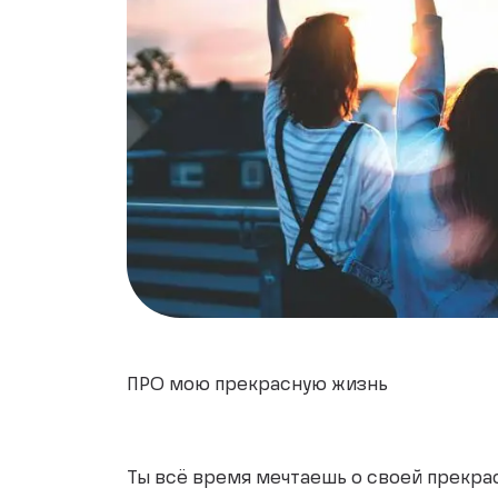
ПРО мою прекрасную жизнь
Ты всё время мечтаешь о своей прекра