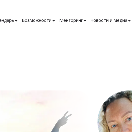
ендарь
Возможности
Менторинг
Новости и медиа