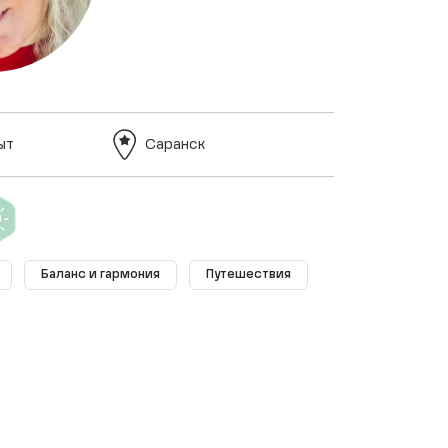
ыт
Саранск
Баланс и гармония
Путешествия