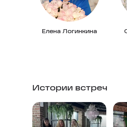
Елена Логинкина
Истории встреч