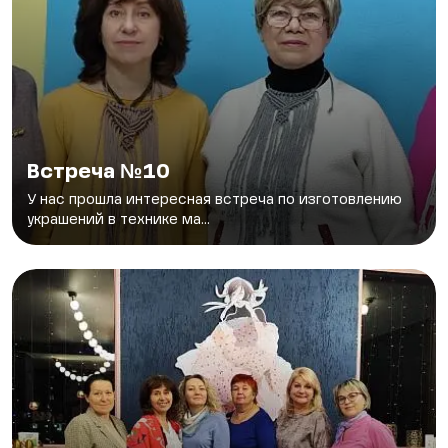
Встреча №10
У нас прошла интересная встреча по изготовлению
украшений в технике ма...