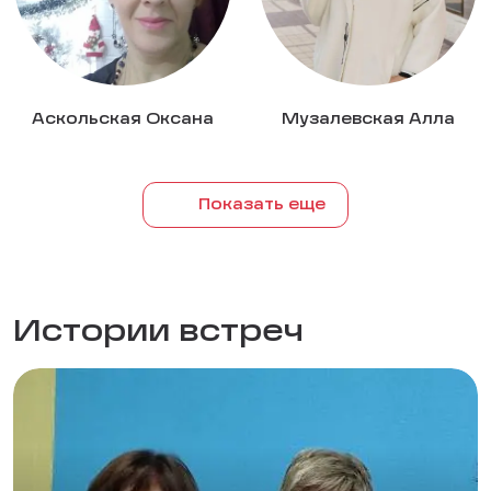
Аскольская Оксана
Музалевская Алла
Показать еще
Истории встреч