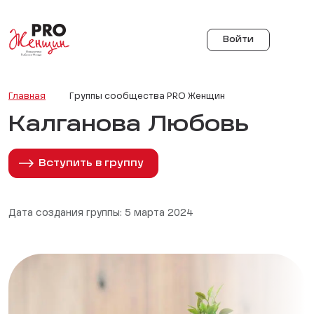
Войти
Главная
Группы сообщества PRO Женщин
Калганова Любовь
Вступить в группу
Дата создания группы: 5 марта 2024