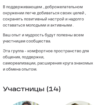
В поддерживающем , доброжелательном
окружении легче добиваться своих целей ,
сохранять позитивный настрой и надолго
оставаться молодыми и активными .
Ваш опыт и мудрость будут полезны всем
участницам сообщества.
Эта группа - комфортное пространство для
общения, поддержки,
самореализации, расширения круга знакомых
и обмена опытом.
Участницы (14)