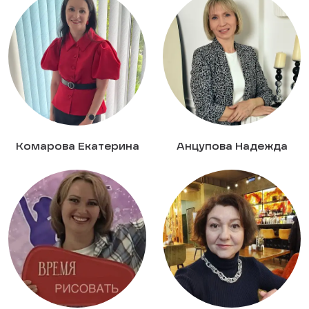
Комарова Екатерина
Анцупова Надежда