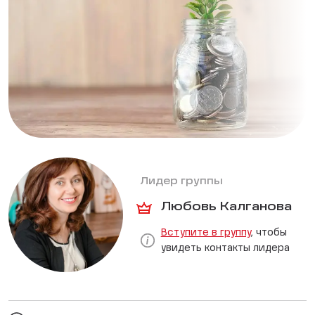
Лидер группы
Любовь Калганова
Вступите в группу
, чтобы
увидеть контакты лидера