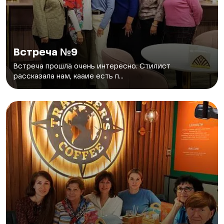
Встреча №9
Встреча прошла очень интересно. Стилист
рассказала нам, кааие есть п...