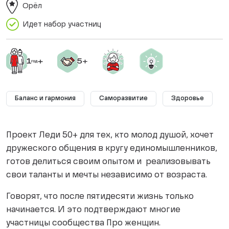
Орёл
Идет набор участниц
Баланс и гармония
Саморазвитие
Здоровье
Проект Леди 50+ для тех, кто молод душой, хочет
дружеского общения в кругу единомышленников,
готов делиться своим опытом и реализовывать
свои таланты и мечты независимо от возраста.
Говорят, что после пятидесяти жизнь только
начинается. И это подтверждают многие
участницы сообщества Про женщин.