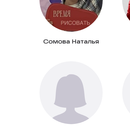
Сомова Наталья