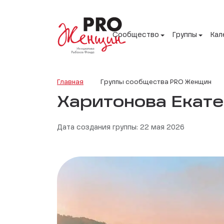
Сообщество
Группы
Кал
Главная
Группы сообщества PRO Женщин
Харитонова Екат
Дата создания группы: 22 мая 2026