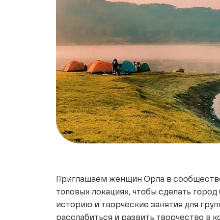
Приглашаем женщин Орла в сообщество
топовых локациях, чтобы сделать город 
историю и творческие занятия для груп
расслабиться и развить творчество в 