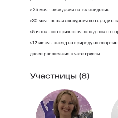
> 25 мая - экскурсия на телевидение
>30 мая - пешая экскурсия по городу в 
>5 июня - историческая экскурсия по го
>12 июня - выезд на природу на спорти
далее расписание в чате группы
Участницы (8)