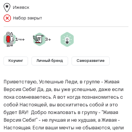
Ижевск
Набор закрыт
Коучинг
Личный бренд
Саморазвитие
Приветствую, Успешные Леди, в группе - Живая
Версия Себя! Да, да, вы уже успешные, даже если
пока сомневаетесь. А вот когда познакомитесь с
собой Настоящей, вы восхититесь собой и это
будет ВАУ! Добро пожаловать в группу - "Живая
Версия Себя!" - не лучшая и не худшая, а Живая -
Настоящая. Если ваши мечты не сбываются, цели