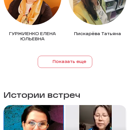
ГУРЖИЕНКО ЕЛЕНА
Пискарёва Татьяна
ЮЛЬЕВНА
Показать еще
Истории встреч