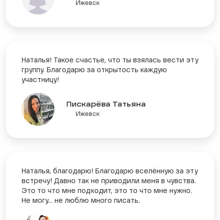
Ижевск
Наталья! Такое счастье, что ты взялась вести эту
группу. Благодарю за открытость каждую
участницу!
Пискарёва Татьяна
Ижевск
Наталья, благодарю! Благодарю вселённую за эту
встречу! Давно так не приводили меня в чувства.
Это то что мне подходит, это то что мне нужно.
Не могу... не люблю много писать.