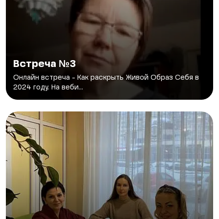
Встреча №3
Онлайн встреча - Как раскрыть Живой Образ Себя в
2024 году. На веби...