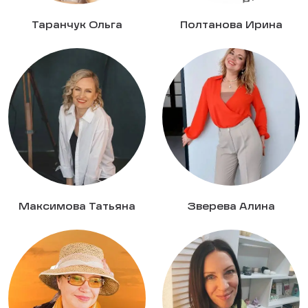
Таранчук Ольга
Полтанова Ирина
Максимова Татьяна
Зверева Алина