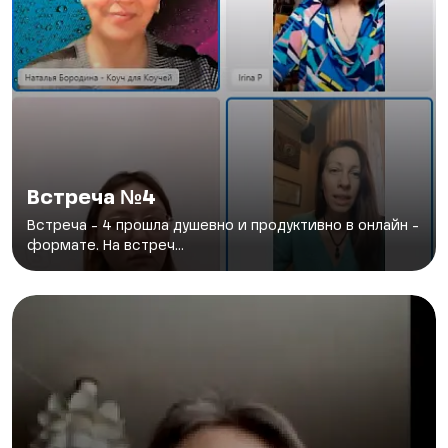
Встреча №4
Встреча - 4 прошла душевно и продуктивно в онлайн -
формате. На встреч...