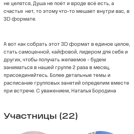
не целятся, Душа не поёт и вроде всё есть, а
счастья нет, то этому что-то мешает внутри вас, в
3D формате.
А вот как собрать этот 3D формат в единое целое,
стать самоценной, кайфовой, лидером для себя и
других, чтобы получать желаемое - будем
заниматься в нашей группе 2 раза в месяц,
присоединяйтесь. Более детальные темы и
расписание групповых занятий определим вместе
при встрече. С уважением, Наталья Бородина
Участницы (22)