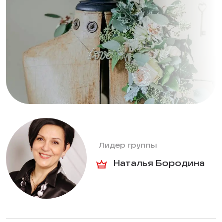
Лидер группы
Наталья Бородина