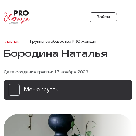
Войти
Главная
Группы сообщества PRO Женщин
Бородина Наталья
Дата создания группы: 17 ноября 2023
Меню группы