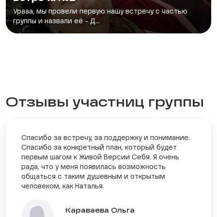
Урааа, мы провели первую нашу встречу с частью
группы и назвали её - Д...
Отзывы участниц группы
Спасибо за встречу, за поддержку и понимание.
Спасибо за конкретный план, который будет
первым шагом к Живой Версии Себя. Я очень
рада, что у меня появилась возможность
общаться с таким душевным и открытым
человеком, как Наталья.
Караваева Ольга