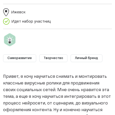
Ижевск
Идет набор участниц
Саморазвитие
Творчество
Личный бренд
Привет, я хочу научиться снимать и монтировать
классные вирусные ролики для продвижения
своих социальных сетей. Мне очень нравится эта
тема, а еще я хочу научиться интегрировать в этот
процесс нейросети, от сценария, до визуального
оформления контента. Ну и конечно научиться