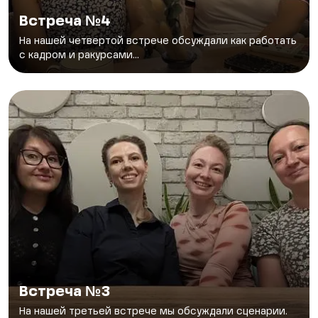
Встреча №4
На нашей четвертой встрече обсуждали как работать
с кадром и ракурсами...
Встреча №3
На нашей третьей встрече мы обсуждали сценарии.