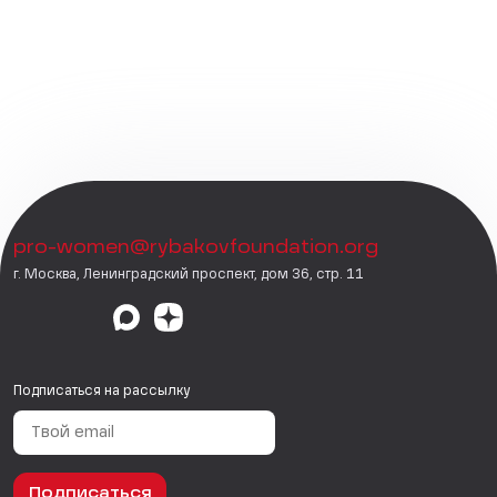
pro-women@rybakovfoundation.org
г. Москва, Ленинградский проспект, дом 36, стр. 11
Подписаться на рассылку
Подписаться