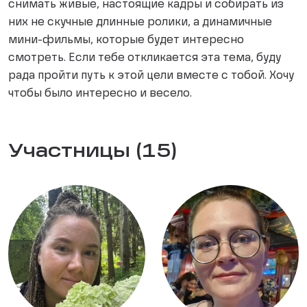
снимать живые, настоящие кадры и собирать из
них не скучные длинные ролики, а динамичные
мини-фильмы, которые будет интересно
смотреть. Если тебе откликается эта тема, буду
рада пройти путь к этой цели вместе с тобой. Хочу
чтобы было интересно и весело.
Участницы (15)