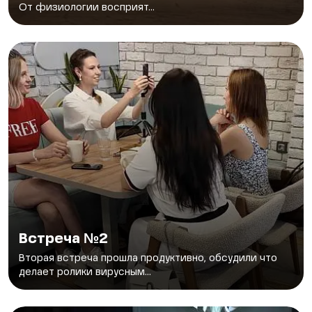
От физиологии восприят...
Встреча №2
Вторая встреча прошла продуктивно, обсудили что
делает ролики вирусным...