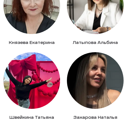
Князева Екатерина
Латыпова Альбина
Швейкина Татьяна
Захарова Наталья