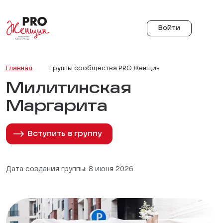
Войти
Главная
Группы сообщества PRO Женщин
Милитинская
Маргарита
Вступить в группу
Дата создания группы: 8 июня 2026