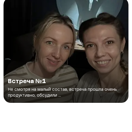
Встреча №1
Не смотря на малый состав, встреча прошла очень
продуктивно, обсудили ...