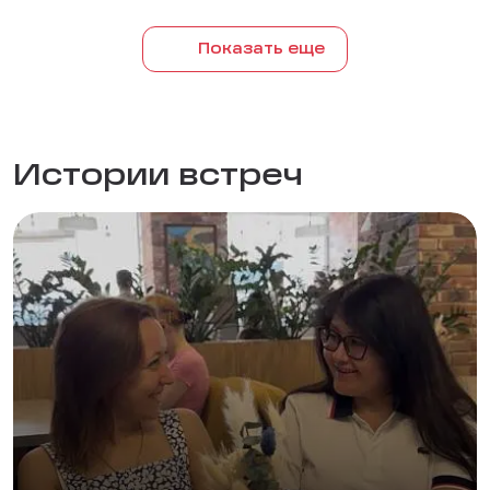
Показать еще
Истории встреч