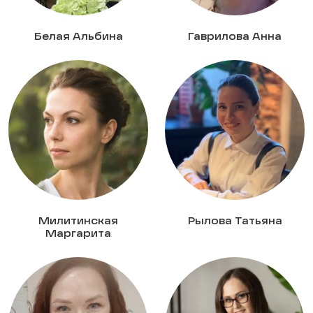
Белая Альбина
Гаврилова Анна
Милитинская
Рылова Татьяна
Маргарита