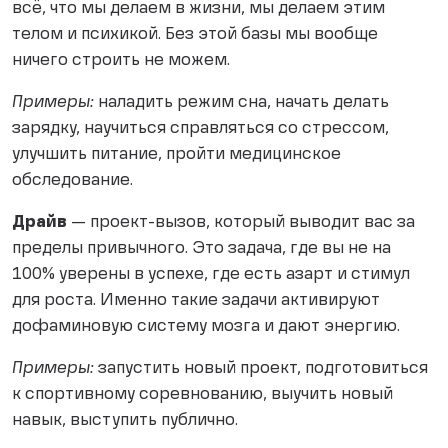
всё, что мы делаем в жизни, мы делаем этим
телом и психикой. Без этой базы мы вообще
ничего строить не можем.
Примеры:
наладить режим сна, начать делать
зарядку, научиться справляться со стрессом,
улучшить питание, пройти медицинское
обследование.
Драйв
— проект-вызов, который выводит вас за
пределы привычного. Это задача, где вы не на
100% уверены в успехе, где есть азарт и стимул
для роста. Именно такие задачи активируют
дофаминовую систему мозга и дают энергию.
Примеры:
запустить новый проект, подготовиться
к спортивному соревнованию, выучить новый
навык, выступить публично.