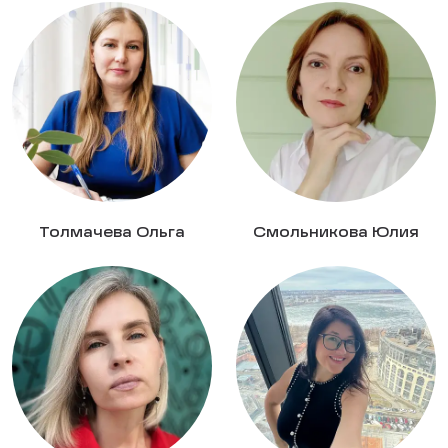
Толмачева Ольга
Смольникова Юлия