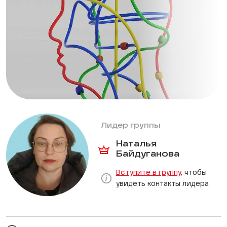
Лидер группы
Наталья
Байдуганова
Вступите в группу
, чтобы
увидеть контакты лидера