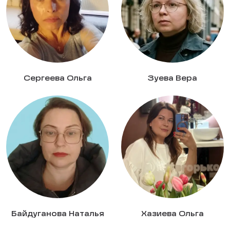
Сергеева Ольга
Зуева Вера
Байдуганова Наталья
Хазиева Ольга