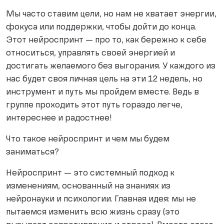
Мы часто ставим цели, но нам не хватает энергии,
фокуса или поддержки, чтобы дойти до конца.
Этот нейроспринт — про то, как бережно к себе
относиться, управлять своей энергией и
достигать желаемого без выгорания. У каждого из
нас будет своя личная цель на эти 12 недель, но
инструмент и путь мы пройдем вместе. Ведь в
группе проходить этот путь гораздо легче,
интереснее и радостнее!
Что такое нейроспринт и чем мы будем
заниматься?
Нейроспринт — это системный подход к
изменениям, основанный на знаниях из
нейронауки и психологии. Главная идея: мы не
пытаемся изменить всю жизнь сразу (это