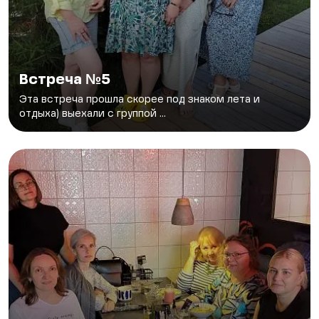
Встреча №5
Эта встреча прошла скорее под знаком лета и
отдыха) выехали с группой ...