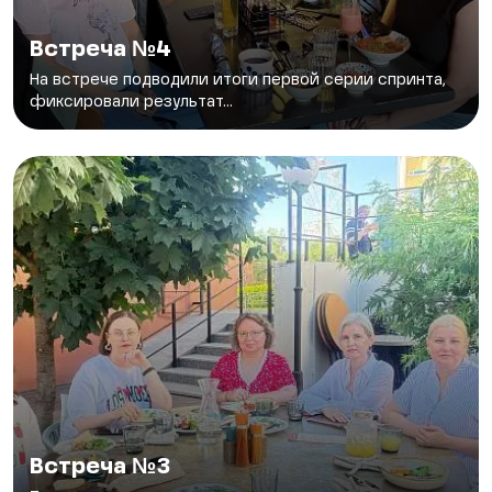
Встреча №4
На встрече подводили итоги первой серии спринта,
фиксировали результат...
Встреча №3