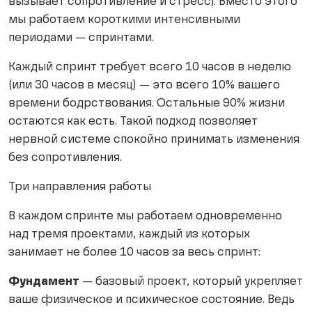
вызывает сопротивление и стресс). Вместо этого
мы работаем короткими интенсивными
периодами — спринтами.
Каждый спринт требует всего 10 часов в неделю
(или 30 часов в месяц) — это всего 10% вашего
времени бодрствования. Остальные 90% жизни
остаются как есть. Такой подход позволяет
нервной системе спокойно принимать изменения
без сопротивления.
Три направления работы
В каждом спринте мы работаем одновременно
над тремя проектами, каждый из которых
занимает не более 10 часов за весь спринт:
Фундамент
— базовый проект, который укрепляет
ваше физическое и психическое состояние. Ведь