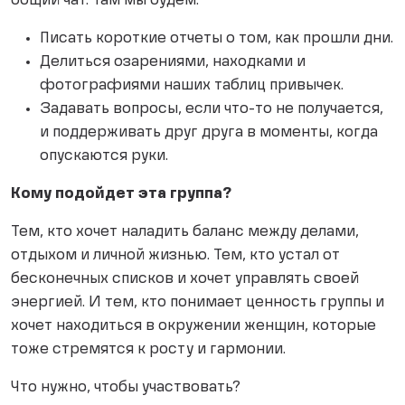
общий чат. Там мы будем:
Писать короткие отчеты о том, как прошли дни.
Делиться озарениями, находками и
фотографиями наших таблиц привычек.
Задавать вопросы, если что-то не получается,
и поддерживать друг друга в моменты, когда
опускаются руки.
Кому подойдет эта группа?
Тем, кто хочет наладить баланс между делами,
отдыхом и личной жизнью. Тем, кто устал от
бесконечных списков и хочет управлять своей
энергией. И тем, кто понимает ценность группы и
хочет находиться в окружении женщин, которые
тоже стремятся к росту и гармонии.
Что нужно, чтобы участвовать?