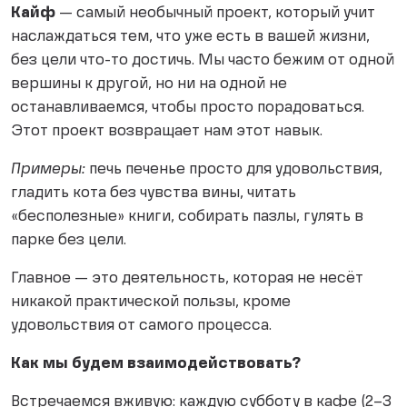
Кайф
— самый необычный проект, который учит
наслаждаться тем, что уже есть в вашей жизни,
без цели что-то достичь. Мы часто бежим от одной
вершины к другой, но ни на одной не
останавливаемся, чтобы просто порадоваться.
Этот проект возвращает нам этот навык.
Примеры:
печь печенье просто для удовольствия,
гладить кота без чувства вины, читать
«бесполезные» книги, собирать пазлы, гулять в
парке без цели.
Главное — это деятельность, которая не несёт
никакой практической пользы, кроме
удовольствия от самого процесса.
Как мы будем взаимодействовать?
Встречаемся вживую: каждую субботу в кафе (2–3