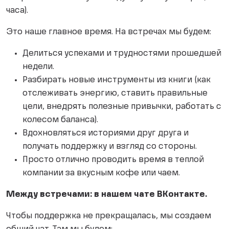
часа).
Это наше главное время. На встречах мы будем:
Делиться успехами и трудностями прошедшей
недели.
Разбирать новые инструменты из книги (как
отслеживать энергию, ставить правильные
цели, внедрять полезные привычки, работать с
колесом баланса).
Вдохновляться историями друг друга и
получать поддержку и взгляд со стороны.
Просто отлично проводить время в теплой
компании за вкусным кофе или чаем.
Между встречами: в нашем чате ВКонтакте.
Чтобы поддержка не прекращалась, мы создаем