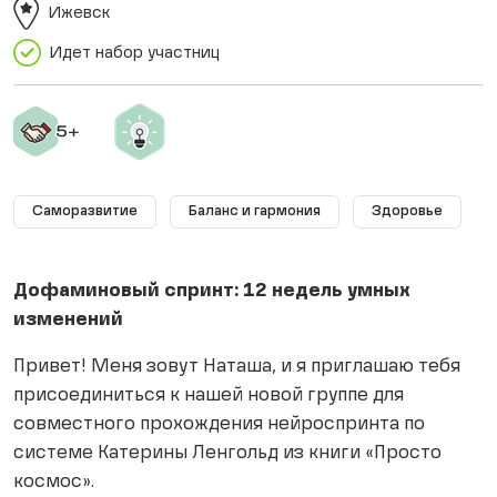
Ижевск
Идет набор участниц
Саморазвитие
Баланс и гармония
Здоровье
Дофаминовый спринт: 12 недель умных
изменений
Привет! Меня зовут Наташа, и я приглашаю тебя
присоединиться к нашей новой группе для
совместного прохождения нейроспринта по
системе Катерины Ленгольд из книги «Просто
космос».