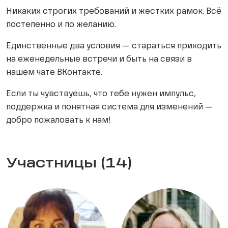
Никаких строгих требований и жестких рамок. Всё
постепенно и по желанию.
Единственные два условия — стараться приходить
на еженедельные встречи и быть на связи в
нашем чате ВКонтакте.
Если ты чувствуешь, что тебе нужен импульс,
поддержка и понятная система для изменений —
добро пожаловать к нам!
Участницы (14)