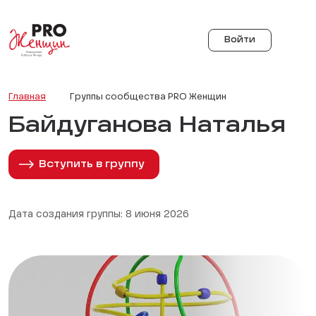
Войти
Главная
Группы сообщества PRO Женщин
Байдуганова Наталья
Вступить в группу
Дата создания группы: 8 июня 2026