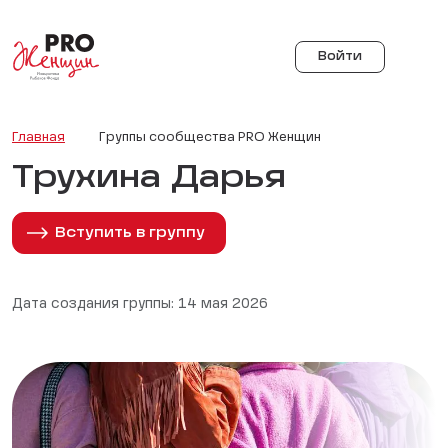
Войти
Главная
Группы сообщества PRO Женщин
Трухина Дарья
Вступить в группу
Дата создания группы: 14 мая 2026