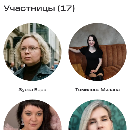
Участницы (17)
Зуева Вера
Томилова Милана