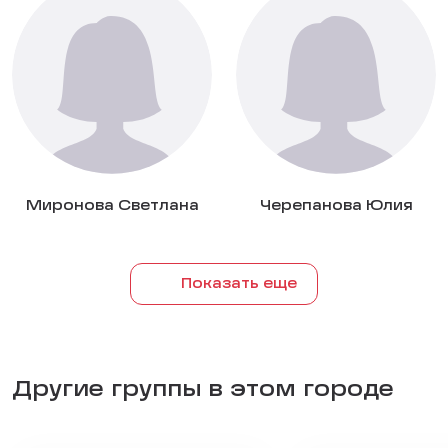
Миронова Светлана
Черепанова Юлия
Показать еще
Другие группы в этом городе