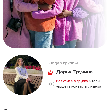
Лидер группы
Дарья Трухина
Вступите в группу
, чтобы
увидеть контакты лидера