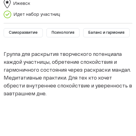
Ижевск
Идет набор участниц
Саморазвитие
Психология
Баланс и гармония
Группа для раскрытия творческого потенциала
каждой участницы, обретение спокойствия и
гармоничного состояния через раскраски мандал.
Медитативные практики. Для тех кто хочет
обрести внутреннее спокойствие и уверенность в
завтрашнем дне.