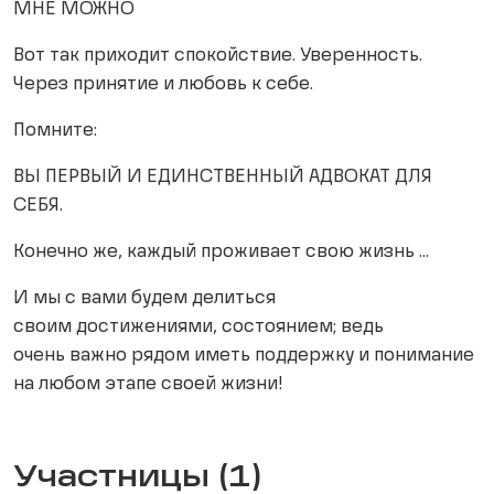
МНЕ МОЖНО
Вот так приходит спокойствие. Уверенность.
Через принятие и любовь к себе.
Помните:
ВЫ ПЕРВЫЙ И ЕДИНСТВЕННЫЙ АДВОКАТ ДЛЯ
СЕБЯ.
Конечно же, каждый проживает свою жизнь ...
И мы с вами будем делиться
своим достижениями, состоянием; ведь
очень важно рядом иметь поддержку и понимание
на любом этапе своей жизни!
Участницы (1)