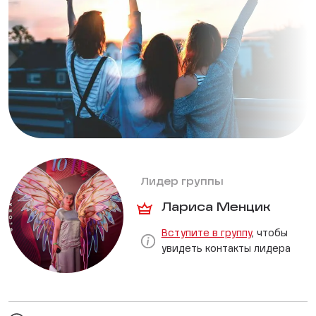
Лидер группы
Лариса Менцик
Вступите в группу
, чтобы
увидеть контакты лидера