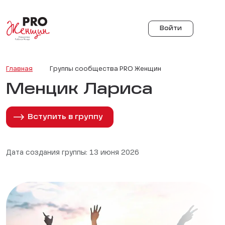
Войти
Главная
Группы сообщества PRO Женщин
Менцик Лариса
Вступить в группу
Дата создания группы: 13 июня 2026