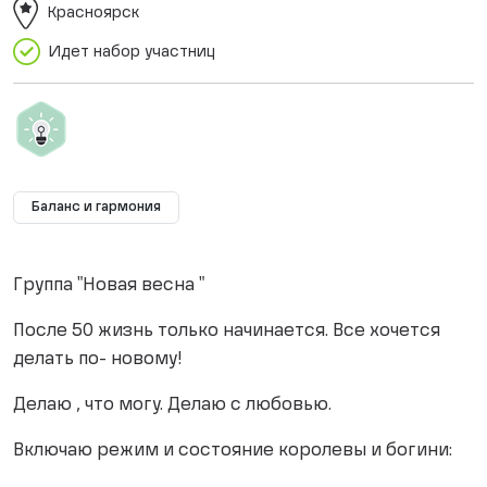
Красноярск
Идет набор участниц
Баланс и гармония
Группа "Новая весна "
После 50 жизнь только начинается. Все хочется
делать по- новому!
Делаю , что могу. Делаю с любовью.
Включаю режим и состояние королевы и богини: