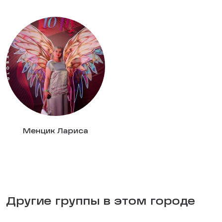
Менцик Лариса
Другие группы в этом городе