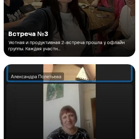
Встреча №3
Уютная и продуктивная 2-встреча прошла у офлайн
группы. Каждая участн...