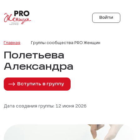
Войти
Главная
Группы сообщества PRO Женщин
Полетьева
Александра
Вступить в группу
Дата создания группы: 12 июня 2026