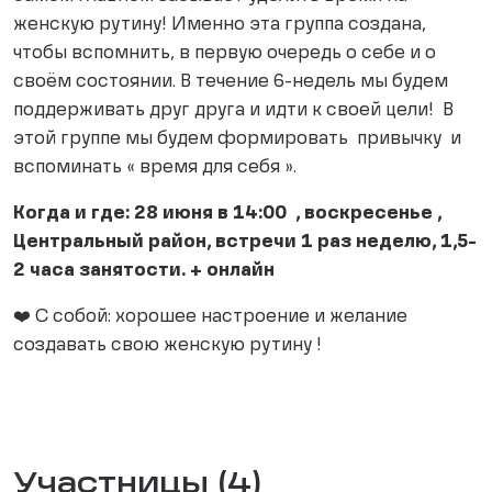
женскую рутину! Именно эта группа создана,
чтобы вспомнить, в первую очередь о себе и о
своём состоянии. В течение 6-недель мы будем
поддерживать друг друга и идти к своей цели! В
этой группе мы будем формировать привычку и
вспоминать « время для себя ».
Когда и где: 28 июня в 14:00 , воскресенье ,
Центральный район, встречи 1 раз неделю, 1,5-
2 часа занятости. + онлайн
❤️ С собой: хорошее настроение и желание
создавать свою женскую рутину !
Участницы (4)