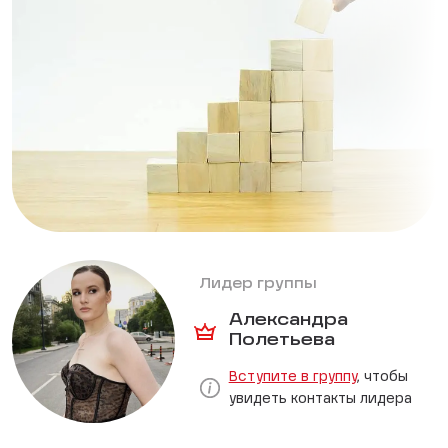
Лидер группы
Александра
Полетьева
Вступите в группу
, чтобы
увидеть контакты лидера