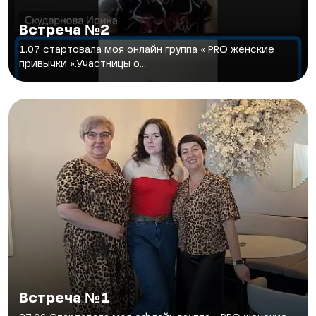
Встреча №2
1.07 стартовала моя онлайн группа « PRO женские
привычки ».Участницы о...
Встреча №1