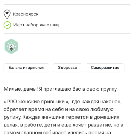
Красноярск
Идет набор участниц
Баланс и гармония
Здоровье
Саморазвитие
Милые, дамы! Я приглашаю Вас в свою группу
« PRO женские привычки », где каждая наконец
обретает время на себя и на свою любимую
рутину. Каждая женщина теряется в домашних
делах, в работе, дети и ещё хочет развитие, но а
самом главном забывает уделить время на