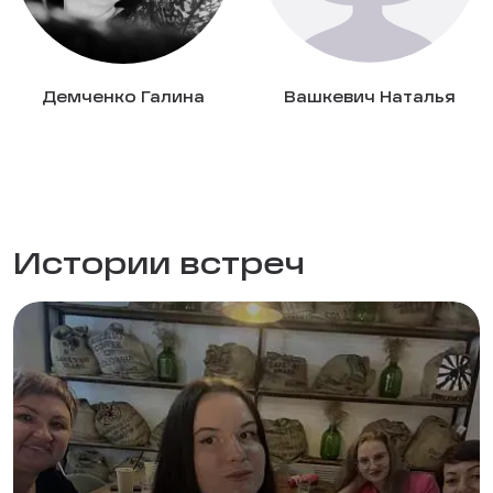
Демченко Галина
Вашкевич Наталья
Истории встреч