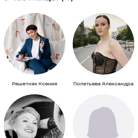
Решетняк Ксения
Полетьева Александра