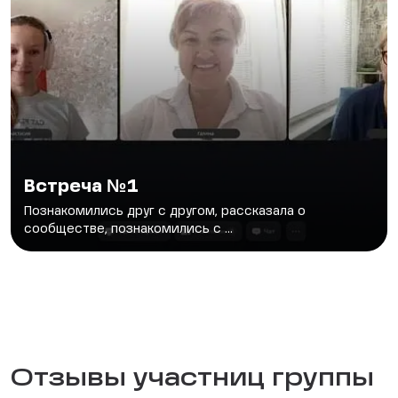
Встреча №1
Познакомились друг с другом, рассказала о
сообществе, познакомились с ...
Отзывы участниц группы