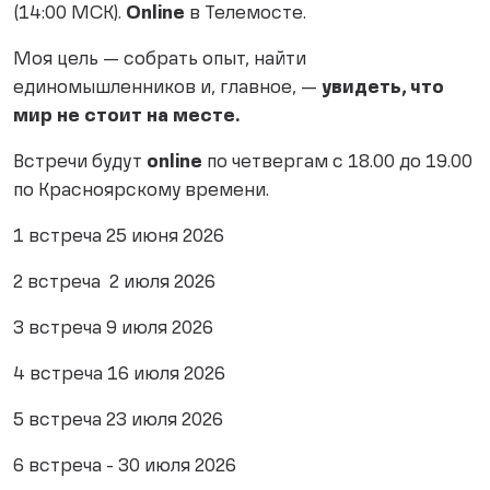
(14:00 МСК).
Online
в Телемосте.
Моя цель — собрать опыт, найти
единомышленников и, главное, —
увидеть, что
мир не стоит на месте.
Встречи будут
online
по четвергам с 18.00 до 19.00
по Красноярскому времени.
1 встреча 25 июня 2026
2 встреча 2 июля 2026
3 встреча 9 июля 2026
4 встреча 16 июля 2026
5 встреча 23 июля 2026
6 встреча - 30 июля 2026