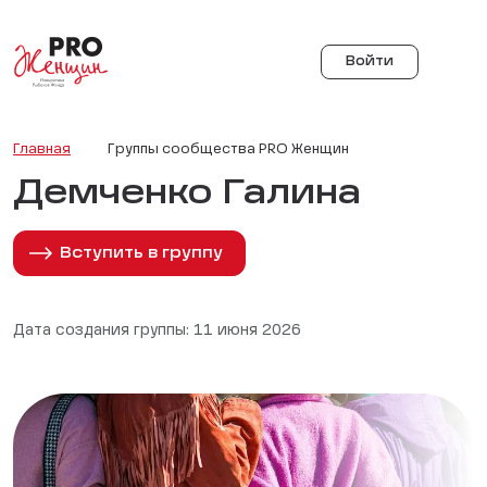
Войти
Главная
Группы сообщества PRO Женщин
Демченко Галина
Вступить в группу
Дата создания группы: 11 июня 2026