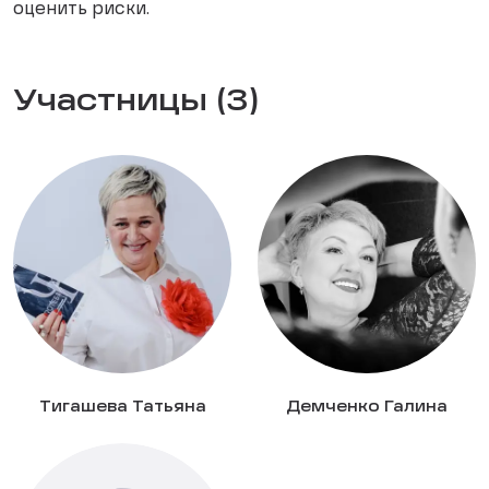
оценить риски.
Участницы (3)
Тигашева Татьяна
Демченко Галина