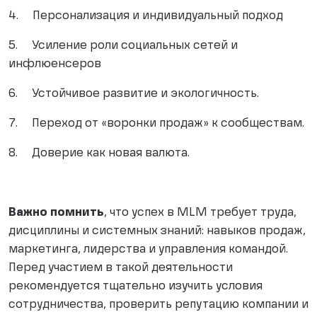
4. Персонализация и индивидуальный подход
5. Усиление роли социальных сетей и
инфлюенсеров
6. Устойчивое развитие и экологичность.
7. Переход от «воронки продаж» к сообществам.
8. Доверие как новая валюта.
Важно помнить
, что успех в MLM требует труда,
дисциплины и системных знаний: навыков продаж,
маркетинга, лидерства и управления командой.
Перед участием в такой деятельности
рекомендуется тщательно изучить условия
сотрудничества, проверить репутацию компании и