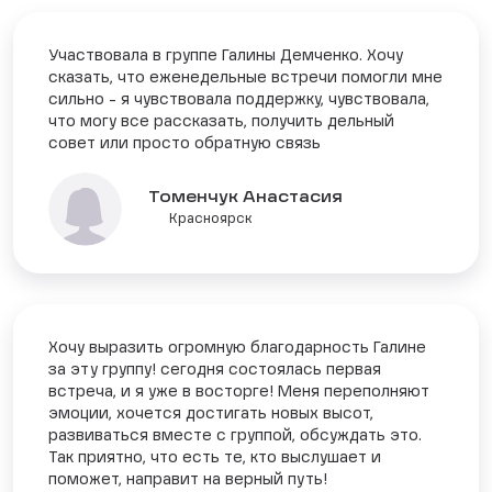
Участвовала в группе Галины Демченко. Хочу
сказать, что еженедельные встречи помогли мне
сильно - я чувствовала поддержку, чувствовала,
что могу все рассказать, получить дельный
совет или просто обратную связь
Томенчук Анастасия
Красноярск
Хочу выразить огромную благодарность Галине
за эту группу! сегодня состоялась первая
встреча, и я уже в восторге! Меня переполняют
эмоции, хочется достигать новых высот,
развиваться вместе с группой, обсуждать это.
Так приятно, что есть те, кто выслушает и
поможет, направит на верный путь!