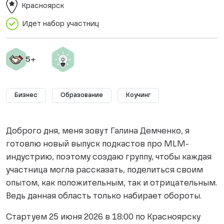
Красноярск
Идет набор участниц
Бизнес
Образование
Коучинг
Доброго дня, меня зовут Галина Демченко, я
готовлю новый выпуск подкастов про MLM-
индустрию, поэтому создаю группу, чтобы каждая
участница могла рассказать, поделиться своим
опытом, как положительным, так и отрицательным.
Ведь данная область только набирает обороты.
Стартуем 25 июня 2026 в 18:00 по Красноярску