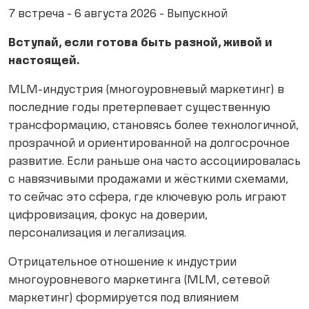
7 встреча - 6 августа 2026 - Выпускной
Вступай, если готова быть разной, живой и
настоящей.
MLM-индустрия (многоуровневый маркетинг) в
последние годы претерпевает существенную
трансформацию, становясь более технологичной,
прозрачной и ориентированной на долгосрочное
развитие. Если раньше она часто ассоциировалась
с навязчивыми продажами и жёсткими схемами,
то сейчас это сфера, где ключевую роль играют
цифровизация, фокус на доверии,
персонализация и легализация.
Отрицательное отношение к индустрии
многоуровневого маркетинга (MLM, сетевой
маркетинг) формируется под влиянием