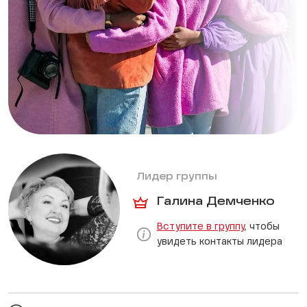
Лидер группы
Галина Демченко
Вступите в группу
, чтобы
увидеть контакты лидера