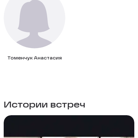
Томенчук Анастасия
Истории встреч