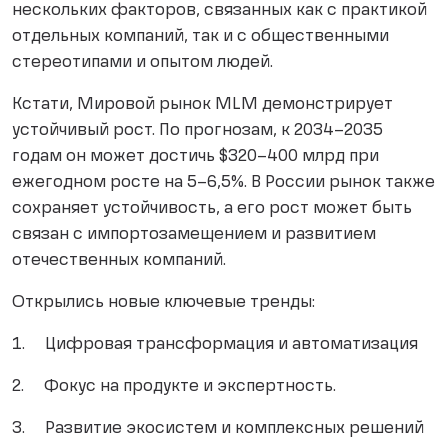
нескольких факторов, связанных как с практикой
отдельных компаний, так и с общественными
стереотипами и опытом людей.
Кстати, Мировой рынок MLM демонстрирует
устойчивый рост. По прогнозам, к 2034–2035
годам он может достичь $320–400 млрд при
ежегодном росте на 5–6,5%. В России рынок также
сохраняет устойчивость, а его рост может быть
связан с импортозамещением и развитием
отечественных компаний.
Открылись новые ключевые тренды:
1. Цифровая трансформация и автоматизация
2. Фокус на продукте и экспертность.
3. Развитие экосистем и комплексных решений