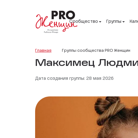
Сообщество
Группы
Кал
Главная
Группы сообщества PRO Женщин
Максимец Людми
Дата создания группы: 28 мая 2026