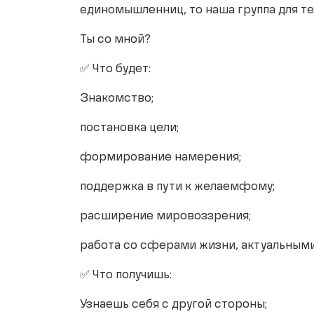
единомышленниц, то наша группа для те
Ты со мной?
✅ Что будет:
Знакомство;
постановка цели;
формирование намерения;
поддержка в пути к желаемфому;
расширение мировоззрения;
работа со сферами жизни, актуальными 
✅ Что получишь:
Узнаешь себя с другой стороны;