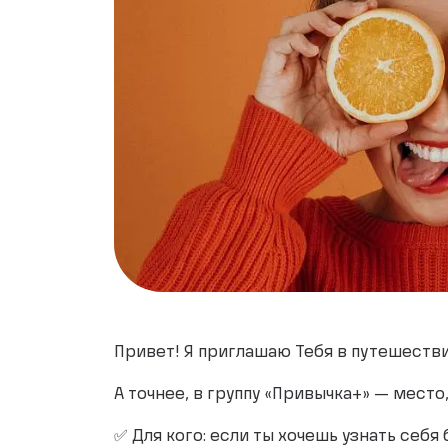
Привет! Я приглашаю Тебя в путешестви
А точнее, в группу «Привычка+» — место
✅ Для кого: если ты хочешь узнать себя