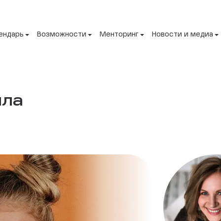
ендарь
Возможности
Менторинг
Новости и медиа
ла