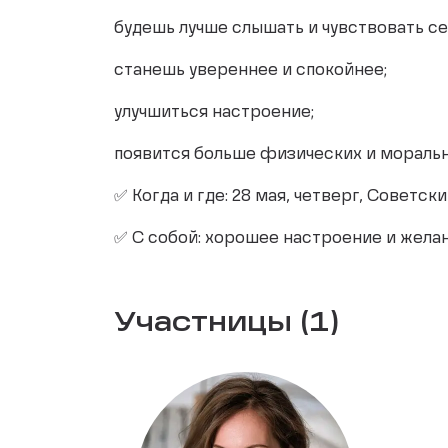
будешь лучше слышать и чувствовать се
станешь увереннее и спокойнее;
улучшиться настроение;
появится больше физических и моральн
✅ Когда и где: 28 мая, четверг, Советски
✅ С собой: хорошее настроение и жела
Участницы (1)