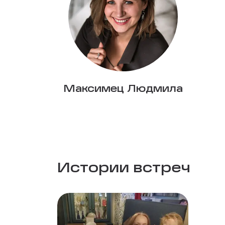
Максимец Людмила
Истории встреч