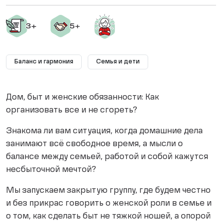
Баланс и гармония
Семья и дети
Дом, быт и женские обязанности: Как
организовать все и не сгореть?
Знакома ли вам ситуация, когда домашние дела
занимают всё свободное время, а мысли о
балансе между семьей, работой и собой кажутся
несбыточной мечтой?
Мы запускаем закрытую группу, где будем честно
и без прикрас говорить о женской роли в семье и
о том, как сделать быт не тяжкой ношей, а опорой