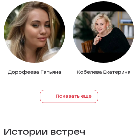
Дорофеева Татьяна
Кобелева Екатерина
Показать еще
Истории встреч