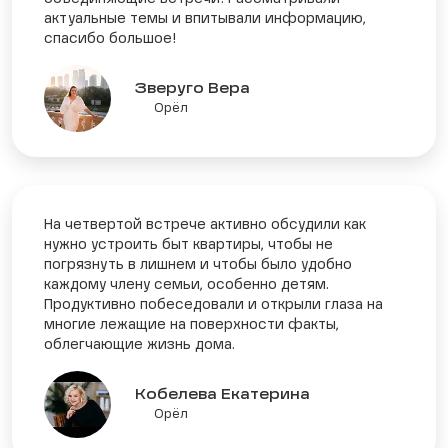
актуальные темы и впитывали информацию,
спасибо большое!
Зверуго Вера
Орёл
На четвертой встрече активно обсудили как
нужно устроить быт квартиры, чтобы не
погрязнуть в лишнем и чтобы было удобно
каждому члену семьи, особенно детям.
Продуктивно побеседовали и открыли глаза на
многие лежащие на поверхности факты,
облегчающие жизнь дома.
Кобелева Екатерина
Орёл