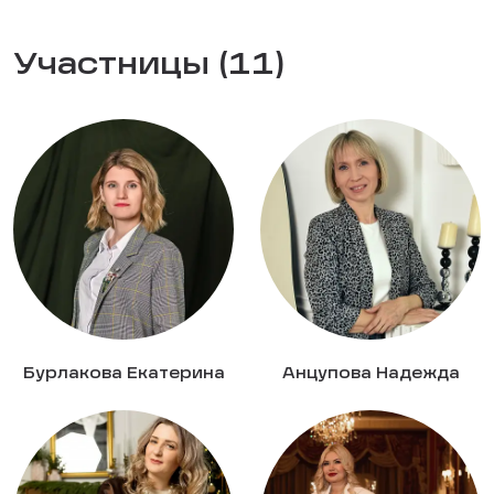
Участницы (11)
Бурлакова Екатерина
Анцупова Надежда