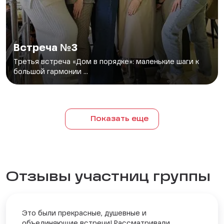
Встреча №3
Третья встреча «Дом в порядке»: маленькие шаги к
большой гармонии ...
Показать еще
Отзывы участниц группы
Это были прекрасные, душевные и
объединяющие встречи! Рассматривали