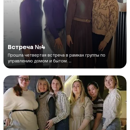
Встреча №4
Прошла четвертая встреча в рамках группы по
управлению домом и бытом. ...