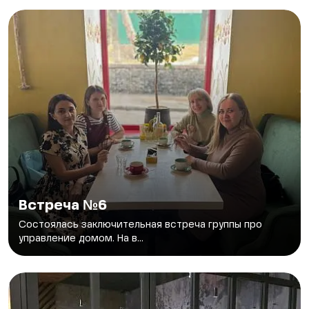
Встреча №6
Состоялась заключительная встреча группы про
управление домом. На в...