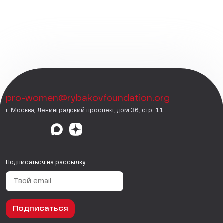
pro-women@rybakovfoundation.org
г. Москва, Ленинградский проспект, дом 36, стр. 11
Подписаться на рассылку
Подписаться