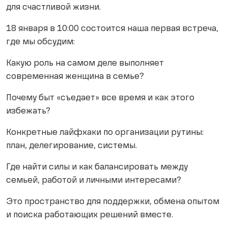
для счастливой жизни.
18 января в 10:00 состоится наша первая встреча,
где мы обсудим:
Какую роль на самом деле выполняет
современная женщина в семье?
Почему быт «съедает» все время и как этого
избежать?
Конкретные лайфхаки по организации рутины:
план, делегирование, системы.
Где найти силы и как балансировать между
семьей, работой и личными интересами?
Это пространство для поддержки, обмена опытом
и поиска работающих решений вместе.