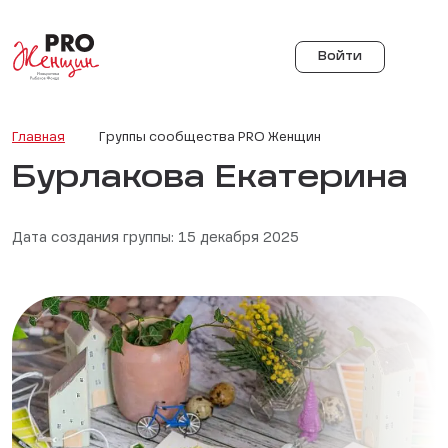
Войти
Главная
Группы сообщества PRO Женщин
Бурлакова Екатерина
Дата создания группы: 15 декабря 2025