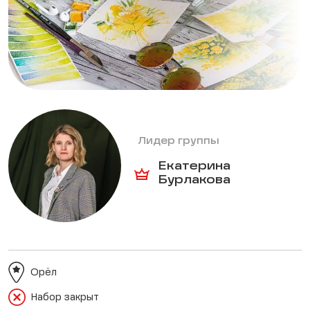
Лидер группы
Екатерина
Бурлакова
Орёл
Набор закрыт