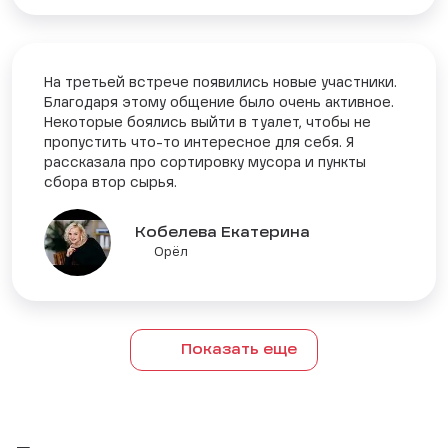
На третьей встрече появились новые участники.
Благодаря этому общение было очень активное.
Некоторые боялись выйти в туалет, чтобы не
пропустить что-то интересное для себя. Я
рассказала про сортировку мусора и пункты
сбора втор сырья.
Кобелева Екатерина
Орёл
Показать еще