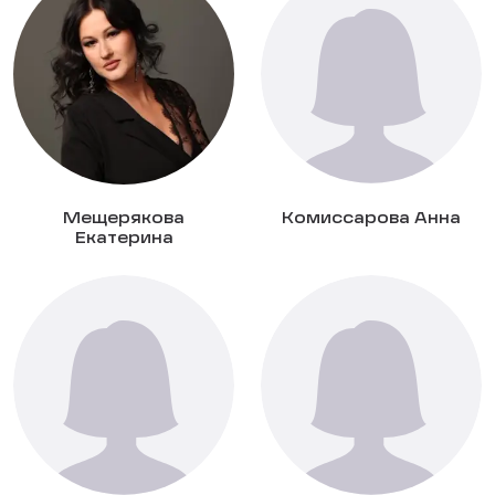
Мещерякова
Комиссарова Анна
Екатерина