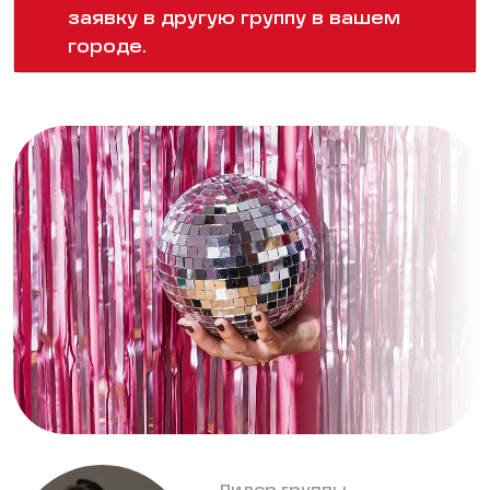
заявку в другую группу в вашем
городе.