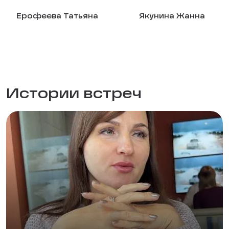
Ерофеева Татьяна
Якунина Жанна
Истории встреч