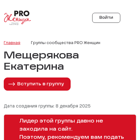
Войти
Главная
Группы сообщества PRO Женщин
Мещерякова
Екатерина
Вступить в группу
Дата создания группы: 8 декабря 2025
Лидер этой группы давно не
заходила на сайт.
Поэтому, рекомендуем вам подать