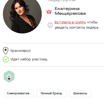
Лидер группы
Екатерина
Мещерякова
Вступите в группу
, чтобы
увидеть контакты лидера
Красноярск
Идет набор участниц
Саморазвитие
Личный бренд
Финансы