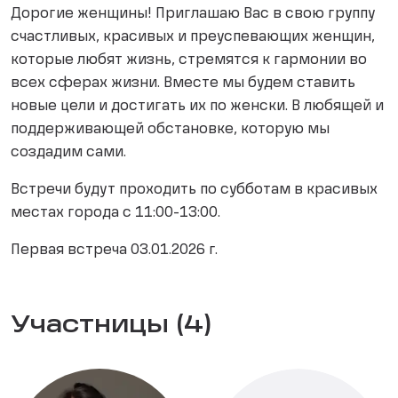
Дорогие женщины! Приглашаю Вас в свою группу
счастливых, красивых и преуспевающих женщин,
которые любят жизнь, стремятся к гармонии во
всех сферах жизни. Вместе мы будем ставить
новые цели и достигать их по женски. В любящей и
поддерживающей обстановке, которую мы
создадим сами.
Встречи будут проходить по субботам в красивых
местах города с 11:00-13:00.
Первая встреча 03.01.2026 г.
Участницы (4)