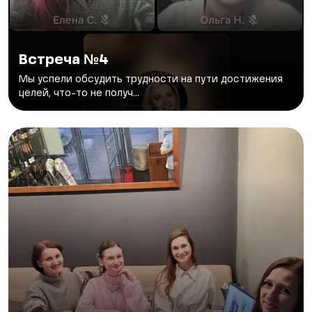
Встреча №4
Мы успели обсудить трудности на пути достижения
целей, что-то не получ...