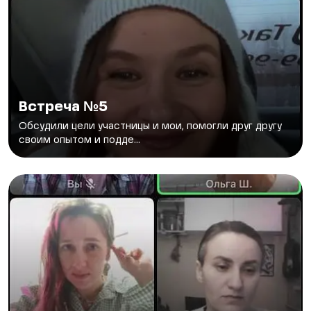
Встреча №5
Обсудили цели участницы и мои, помогли друг другу
своим опытом и подде...