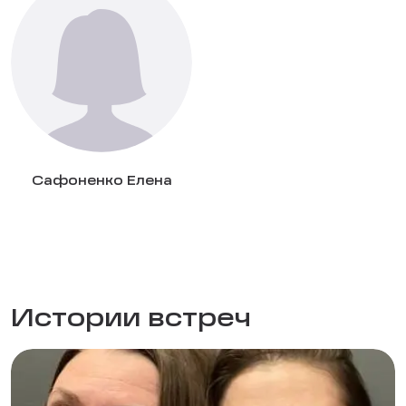
Сафоненко Елена
Истории встреч