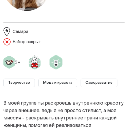
Самара
Набор закрыт
Творчество
Мода и красота
Саморазвитие
В моей группе ты раскроешь внутреннюю красоту
через внешнее: ведь я не просто стилист, а моя
миссия - раскрывать внутренние грани каждой
женщины, помогая ей реализоваться