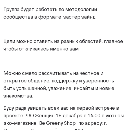
Группа будет работать по методологии
сообщества в формате мастермайнд.
Цели можно ставить из разных областей, главное
чтобы откликались именно вам.
Можно смело рассчитывать на честное и
открытое общение, поддержку и уверенность
быть услышанной, уважение, инсайты и новые
знакомства.
Буду рада увидеть всех вас на первой встрече в
проекте PRO Женщин 19 декабря в 14.00 в уютном
эко-магазине "Be Greeny Shop" по адресу: г.