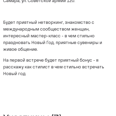
Самара, ул. Советской армии 120.
Будет приятный нетворкинг, знакомство с
международным сообществом женщин,
интересный мастер-класс - в чем стильно
праздновать Новый Год, приятные сувениры и
живое общение.
На первой встрече будет приятный бонус - я
расскажу как стилист в чем стильно встречать
Новый год.