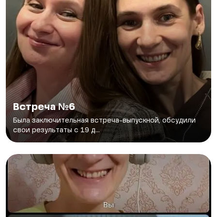
Встреча №6
Была заключительная встреча-выпускной, обсудили
свои результаты с 19 д...