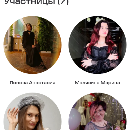
Участницы (7)
Попова Анастасия
Малявина Марина