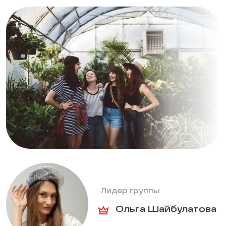
Лидер группы
Ольга Шайбулатова