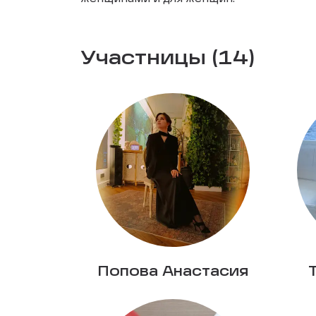
Участницы (14)
Попова Анастасия