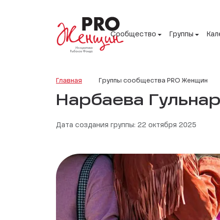
Сообщество
Группы
Кал
Главная
Группы сообщества PRO Женщин
Нарбаева Гульна
Дата создания группы: 22 октября 2025