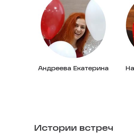
Андреева Екатерина
На
Истории встреч