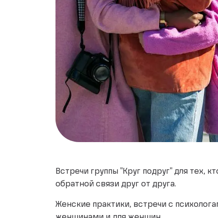
Встречи группы "Круг подруг" для тех, 
обратной связи друг от друга.
Женские практики, встречи с психолога
женщинами и для женщин.