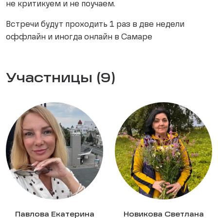
не критикуем и не поучаем.
Встречи будут проходить 1 раз в две недели
оффлайн и иногда онлайн в Самаре
Участницы (9)
Павлова Екатерина
Новикова Светлана