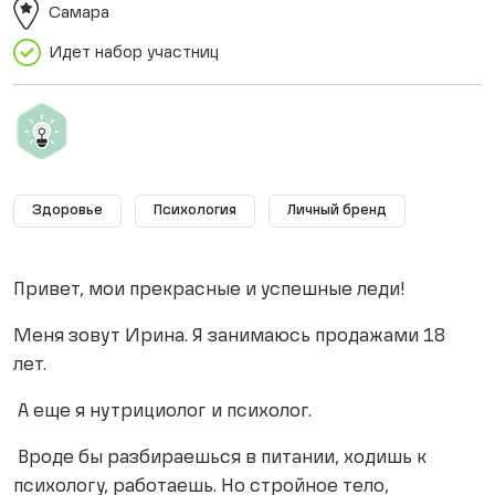
Самара
Идет набор участниц
Здоровье
Психология
Личный бренд
Привет, мои прекрасные и успешные леди!
Меня зовут Ирина. Я занимаюсь продажами 18
лет.
А еще я нутрициолог и психолог.
Вроде бы разбираешься в питании, ходишь к
психологу, работаешь. Но стройное тело,