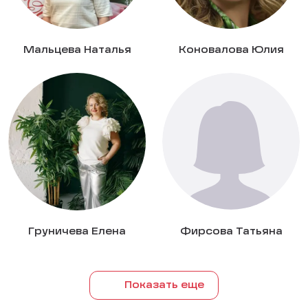
Мальцева Наталья
Коновалова Юлия
Груничева Елена
Фирсова Татьяна
Показать еще