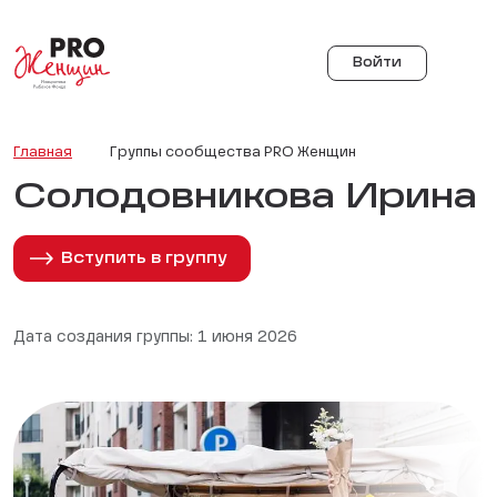
Войти
Главная
Группы сообщества PRO Женщин
Солодовникова Ирина
Вступить в группу
Дата создания группы: 1 июня 2026