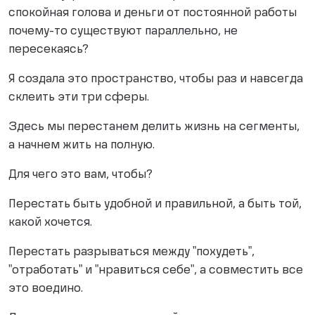
спокойная голова и деньги от постоянной работы
почему-то существуют параллельно, не
пересекаясь?
Я создала это пространство, чтобы раз и навсегда
склеить эти три сферы.
Здесь мы перестанем делить жизнь на сегменты,
а начнем жить на полную.
Для чего это вам, чтобы?
Перестать быть удобной и правильной, а быть той,
какой хочется.
Перестать разрываться между "похудеть",
"отработать" и "нравиться себе", а совместить все
это воедино.