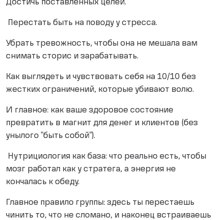
Достичь поставленных целей.
Перестать быть на поводу у стресса.
Убрать тревожность, чтобы она не мешала вам
снимать сторис и зарабатывать.
Как выглядеть и чувствовать себя на 10/10 без
жестких ограничений, которые убивают волю.
И главное: как ваше здоровое состояние
превратить в магнит для денег и клиентов (без
унылого "быть собой").
Нутрициология как база: что реально есть, чтобы
мозг работал как у стратега, а энергия не
кончалась к обеду.
Главное правило группы: здесь ты перестаешь
чинить то, что не сломано, и наконец встраиваешь