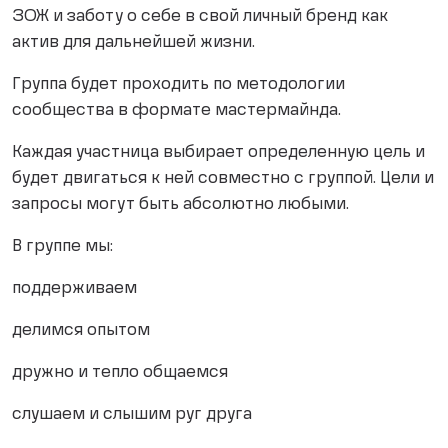
ЗОЖ и заботу о себе в свой личный бренд как
актив для дальнейшей жизни.
Группа будет проходить по методологии
сообщества в формате мастермайнда.
Каждая участница выбирает определенную цель и
будет двигаться к ней совместно с группой. Цели и
запросы могут быть абсолютно любыми.
В группе мы:
поддерживаем
делимся опытом
дружно и тепло общаемся
слушаем и слышим руг друга