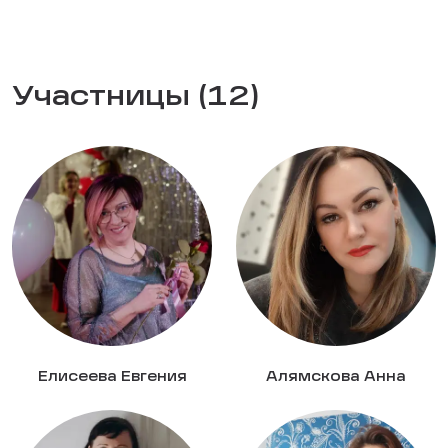
Участницы (12)
Елисеева Евгения
Алямскова Анна