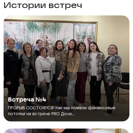
Истории встреч
Встреча №4
ПРОРЫВ СОСТОЯЛСЯ! Как мы ломали финансовые
потолки на встрече PRO Доче...