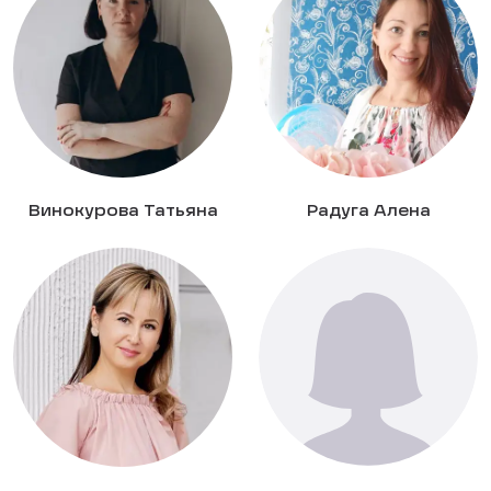
Винокурова Татьяна
Радуга Алена