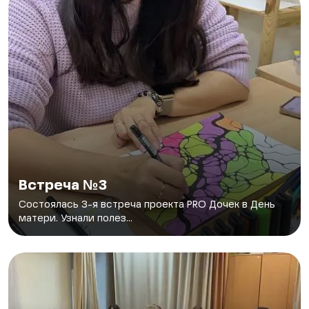
Встреча №3
Состоялась 3-я встреча проекта PRO Дочек в День
матери. Узнали полез...