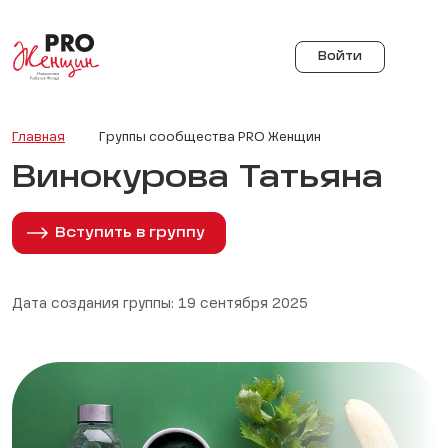
Войти
Главная
Группы сообщества PRO Женщин
Винокурова Татьяна
Вступить в группу
Дата создания группы: 19 сентября 2025