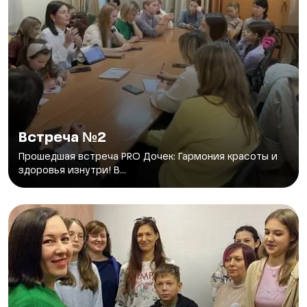
Встреча №2
Прошедшая встреча PRO Дочек: Гармония красоты и
здоровья изнутри! В...