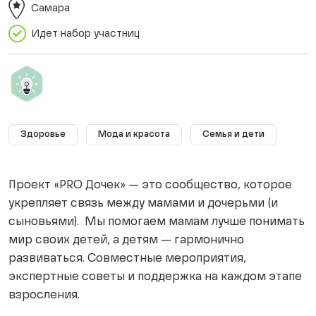
Самара
Идет набор участниц
Здоровье
Мода и красота
Семья и дети
Проект «PRO Дочек» — это сообщество, которое
укрепляет связь между мамами и дочерьми (и
сыновьями). Мы помогаем мамам лучше понимать
мир своих детей, а детям — гармонично
развиваться. Совместные мероприятия,
экспертные советы и поддержка на каждом этапе
взросления.