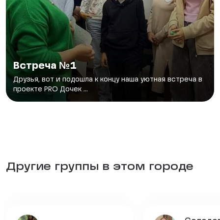
Встреча №1
Друзья, вот и подошла к концу наша уютная встреча в
проекте PRO Дочек ...
Другие группы в этом городе