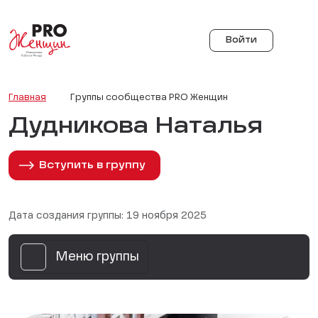
Войти
Главная
Группы сообщества PRO Женщин
Дудникова Наталья
Вступить в группу
Дата создания группы: 19 ноября 2025
Меню группы