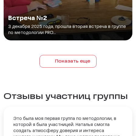
Встреча №2
3 декабря 2025 года, прошла вторая встреча в группе
по методологии PRO...
Показать еще
Отзывы участниц группы
Это была моя первая группа по методологии, в
которой я была участницей. Наталья смогла
создать атмосферу доверия и интереса