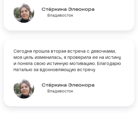
Стёркина Элеонора
Владивосток
Сегодня прошла вторая встреча с девочками,
моя цель изменилась, я проверила ее на истину,
и поняла свою истинную мотивацию. Благодарю
Наталью за вдохновляющую встречу
Стёркина Элеонора
Владивосток