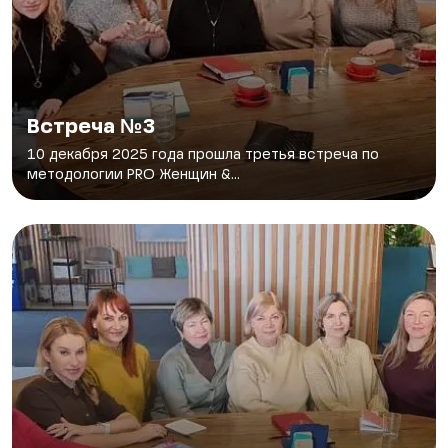
Встреча №3
10 декабря 2025 года прошла третья встреча по
методологии PRO Женщин &...