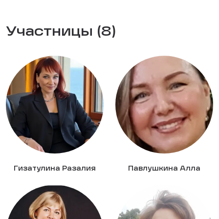
Участницы (8)
Гизатулина Разалия
Павлушкина Алла