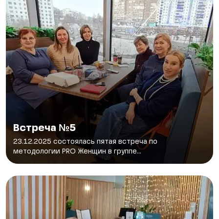
Встреча №5
23.12.2025 состоялась пятая встреча по
методологии PRO Женщин в группе...