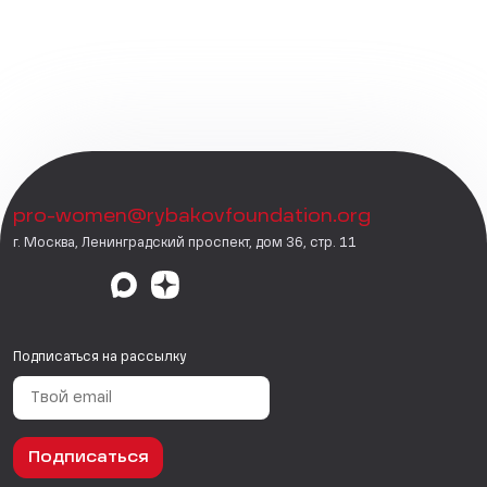
pro-women@rybakovfoundation.org
г. Москва, Ленинградский проспект, дом 36, стр. 11
Подписаться на рассылку
Подписаться