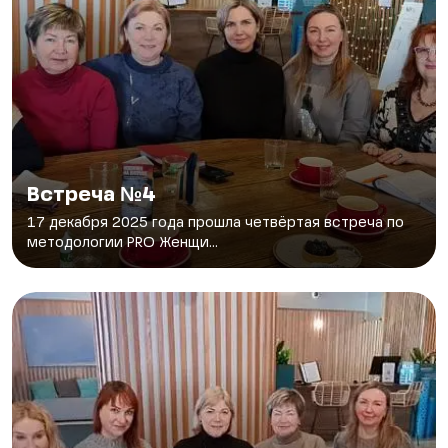
Встреча №4
17 декабря 2025 года прошла четвёртая встреча по
методологии PRO Женщи...