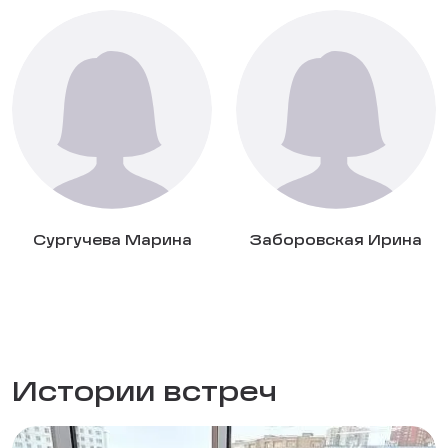
Сургучева Марина
Заборовская Ирина
Истории встреч