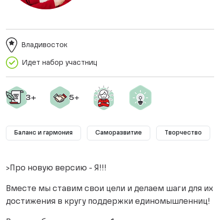
Владивосток
Идет набор участниц
Баланс и гармония
Саморазвитие
Творчество
>Про новую версию - Я!!!
Вместе мы ставим свои цели и делаем шаги для их
достижения в кругу поддержки единомышленниц!