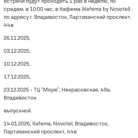
Встречи будут проходить 1 раз в неделю, по
средам, в 10:00 час, в Кафема (Kafema by Novotel) ,
по адресу г. Владивосток, Партизанский проспект,
44в
26.11.2025,
03.12.2025,
10.12.2025,
17.12.2025,
23.12.2025 - ТЦ "Море", Некрасовская, 49а,
Владивосток.
выпускной.
14.01.2026, Kafema, Novotel, Владивосток,
Партизанский проспект, 44в