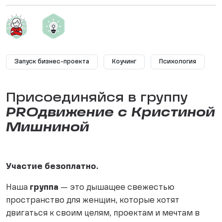
Запуск бизнес-проекта
Коучинг
Психология
Присоединяйся в группу
PROдвижение с Кристиной
Мишниной
Участие безоплатно.
Наша
группа
— это дышащее свежестью
пространство для женщин, которые хотят
двигаться к своим целям, проектам и мечтам в