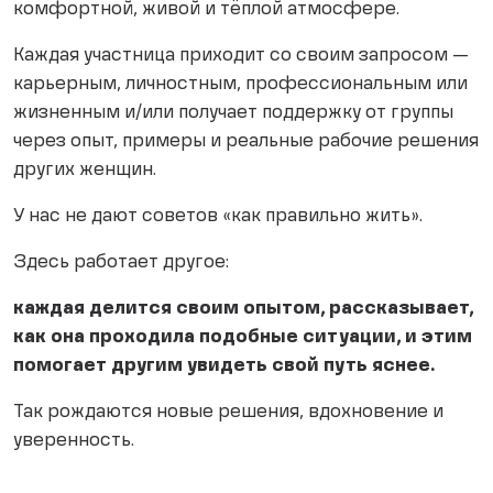
комфортной, живой и тёплой атмосфере.
Каждая участница приходит со своим запросом —
карьерным, личностным, профессиональным или
жизненным и/или получает поддержку от группы
через опыт, примеры и реальные рабочие решения
других женщин.
У нас не дают советов «как правильно жить».
Здесь работает другое:
каждая делится своим опытом, рассказывает,
как она проходила подобные ситуации, и этим
помогает другим увидеть свой путь яснее.
Так рождаются новые решения, вдохновение и
уверенность.