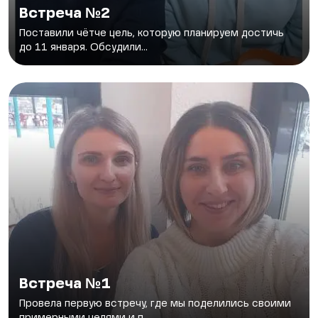
Встреча №2
Поставили чётче цель, которую планируем достичь
до 11 января. Обсудили...
Встреча №1
Провела первую встречу, где мы поделились своими
примерными целями и п...