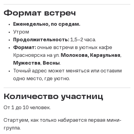
Формат встреч
Еженедельно, по средам.
Утром
Продолжительность:
1,5–2 часа.
Формат:
очные встречи в уютных кафе
Красноярска на ул.
Молокова,
Караульная
,
Мужества
,
Весны
.
Точный адрес может меняться или оставим
одно место, где уютно.
Количество участниц
От 1 до 10 человек.
Стартуем, как только набирается первая мини-
группа.