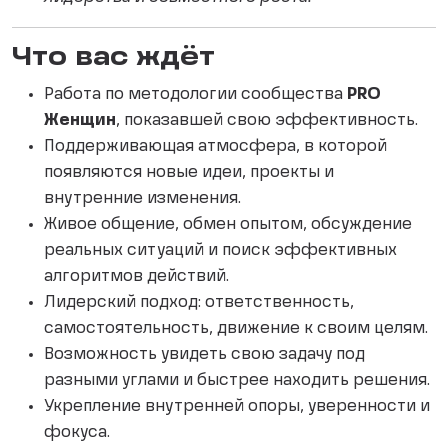
Что вас ждёт
Работа по методологии сообщества
PRO
Женщин
, показавшей свою эффективность.
Поддерживающая атмосфера, в которой
появляются новые идеи, проекты и
внутренние изменения.
Живое общение, обмен опытом, обсуждение
реальных ситуаций и поиск эффективных
алгоритмов действий.
Лидерский подход: ответственность,
самостоятельность, движение к своим целям.
Возможность увидеть свою задачу под
разными углами и быстрее находить решения.
Укрепление внутренней опоры, уверенности и
фокуса.