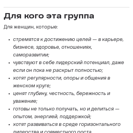
Для кого эта группа
Для женщин, которые:
стремятся к достижению целей — в карьере,
бизнесе, здоровье, отношениях,
саморазвитии;
чувствуют в себе лидерский потенциал, даже
если он пока не раскрыт полностью;
хотят регулярности, опоры и общения в
женском круге;
ценят глубину, честность, бережность и
уважение;
готовы не только получать, но и делиться —
опытом, энергией, поддержкой;
хотят развиваться в среде горизонтального
лидерства и совместного роста.