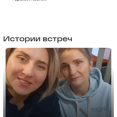
Истории встреч