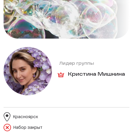
Лидер группы
Кристина Мишнина
Красноярск
Набор закрыт