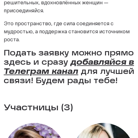
решительных, вдохновлённых женщин —
присоединяйся.
Это пространство, где сила соединяется с
мудростью, а поддержка становится источником
роста.
Подать заявку можно прямо
здесь и сразу
добавляйся в
Телеграм канал
для лучшей
связи! Будем рады тебе!
Участницы (3)