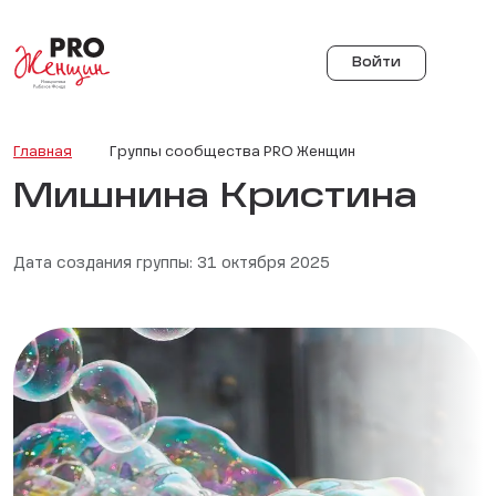
Войти
Главная
Группы сообщества PRO Женщин
Мишнина Кристина
Дата создания группы: 31 октября 2025