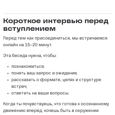
Короткое интервью перед
вступлением
Перед тем как присоединиться, мы встречаемся
онлайн на 15–20 минут.
Эта беседа нужна, чтобы:
познакомиться;
понять ваш запрос и ожидания;
рассказать о формате, целях и структуре
встреч;
ответить на ваши вопросы.
Когда ты почувствуешь, что готова к осознанному
движению вперёд, хочешь быть в окружении