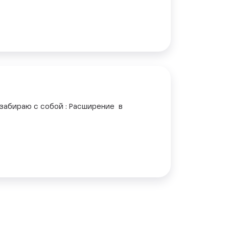
 забираю с собой : Расширение в