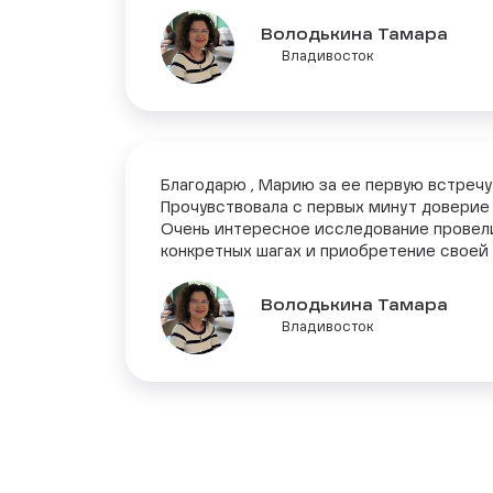
Володькина Тамара
Владивосток
Благодарю , Марию за ее первую встречу
Прочувствовала с первых минут доверие 
Очень интересное исследование провели 
конкретных шагах и приобретение своей 
Володькина Тамара
Владивосток