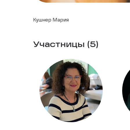
Кушнер Мария
Участницы (5)