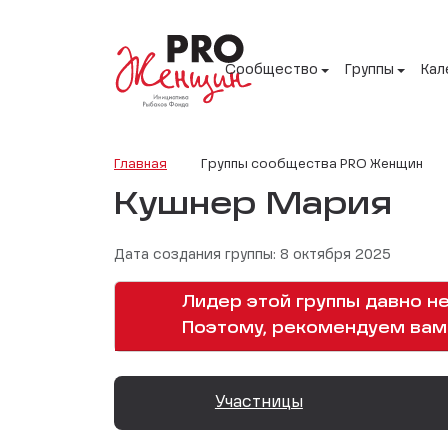
Сообщество
Группы
Кал
Главная
Группы сообщества PRO Женщин
Кушнер Мария
Дата создания группы: 8 октября 2025
Лидер этой группы давно не
Поэтому, рекомендуем вам 
Участницы