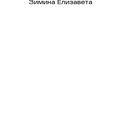
Зимина Елизавета