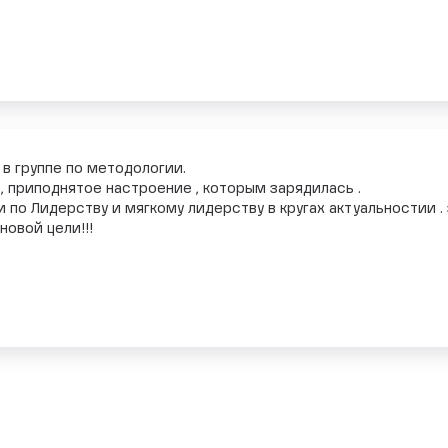
 в группе по методологии.
, приподнятое настроение , которым зарядилась .
по Лидерству и мягкому лидерству в кругах актуальностии .
новой цели!!!