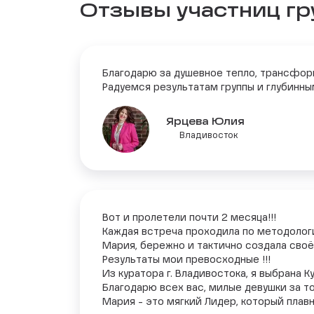
Отзывы участниц г
Благодарю за душевное тепло, трансфор
Радуемся результатам группы и глубинны
Ярцева Юлия
Владивосток
Вот и пролетели почти 2 месяца!!!
Каждая встреча проходила по методологи
Мария, бережно и тактично создала своё
Результаты мои превосходные !!!
Из куратора г. Владивостока, я выбрана
Благодарю всех вас, милые девушки за то
Мария - это мягкий Лидер, который плавн