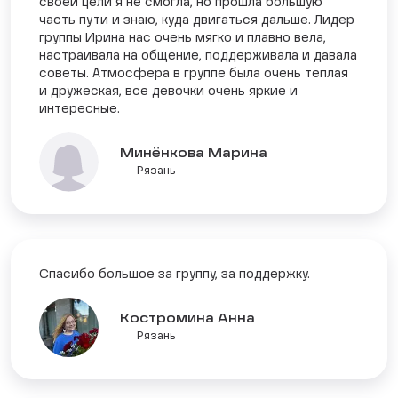
своей цели я не смогла, но прошла большую
часть пути и знаю, куда двигаться дальше. Лидер
группы Ирина нас очень мягко и плавно вела,
настраивала на общение, поддерживала и давала
советы. Атмосфера в группе была очень теплая
и дружеская, все девочки очень яркие и
интересные.
Минëнкова Марина
Рязань
Спасибо большое за группу, за поддержку.
Костромина Анна
Рязань