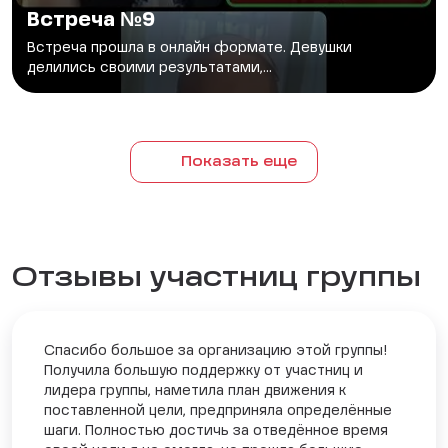
Встреча №9
Встреча прошла в онлайн формате. Девушки
делились своими результатами,...
Показать еще
Отзывы участниц группы
Спасибо большое за организацию этой группы!
Получила большую поддержку от участниц и
лидера группы, наметила план движения к
поставленной цели, предприняла определённые
шаги. Полностью достичь за отведённое время