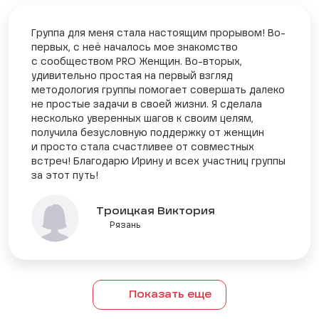
Группа для меня стала настоящим прорывом! Во-
первых, с неё началось мое знакомство
с сообществом PRO Женщин. Во-вторых,
удивительно простая на первый взгляд
методология группы помогает совершать далеко
не простые задачи в своей жизни. Я сделала
несколько уверенных шагов к своим целям,
получила безусловную поддержку от женщин
и просто стала счастливее от совместных
встреч! Благодарю Ирину и всех участниц группы
за этот путь!
Троицкая Виктория
Рязань
Показать еще