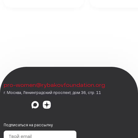
pro-women@rybakovfoundation.org
г. Москва, Ленинградский проспект, дом 36, стр. 11
Подписаться на рассылку