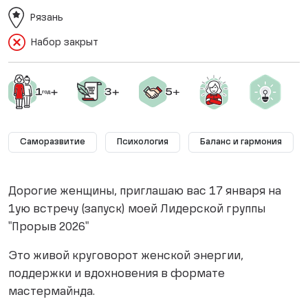
Рязань
Набор закрыт
Саморазвитие
Психология
Баланс и гармония
Дорогие женщины, приглашаю вас 17 января на
1ую встречу (запуск) моей Лидерской группы
"Прорыв 2026"
Это живой круговорот женской энергии,
поддержки и вдохновения в формате
мастермайнда.