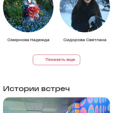
Смирнова Надежда
Сидорова Светлана
Показать еще
Истории встреч