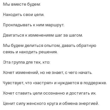
Мы вместе будем:
Находить свои цели.
Прокладывать к ним маршрут.
Двигаться к изменениям шаг за шагом.
Мы будем делиться опытом, давать обратную
связь и находить решения.
Эта группа для тех, кто:
Хочет изменений, но не знает, с чего начать.
Чувствует, что «застрял» и нуждается в поддержке.
Хочет ставить цели осознанно и достигать их.
Ценит силу женского круга и обмена энергией.