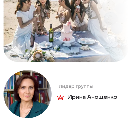
Лидер группы
Ирина Анощенко