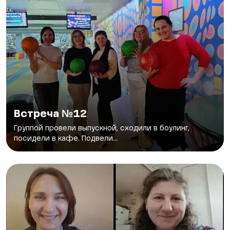
Встреча №12
Группой провели выпускной, сходили в боулинг,
посидели в кафе. Подвели...