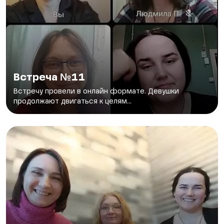
Встреча №11
Встречу провели в онлайн формате. Девушки
продолжают двигаться к целям...