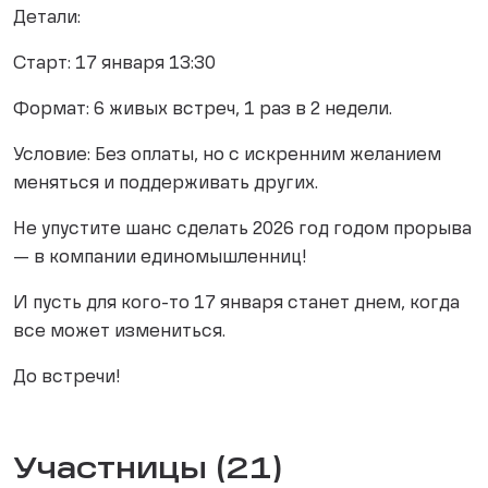
Детали:
Старт: 17 января 13:30
Формат: 6 живых встреч, 1 раз в 2 недели.
Условие: Без оплаты, но с искренним желанием
меняться и поддерживать других.
Не упустите шанс сделать 2026 год годом прорыва
— в компании единомышленниц!
И пусть для кого-то 17 января станет днем, когда
все может измениться.
До встречи!
Участницы (21)