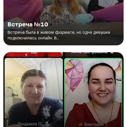
Встреча №10
Встреча была в живом формате, но одна девушка
подключилась онлайн. В...