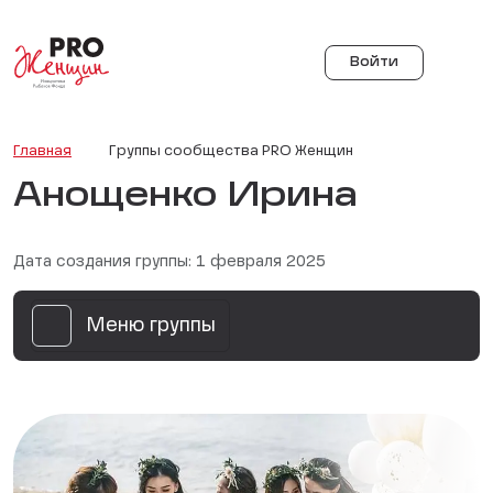
Войти
Главная
Группы сообщества PRO Женщин
Анощенко Ирина
Дата создания группы: 1 февраля 2025
Меню группы