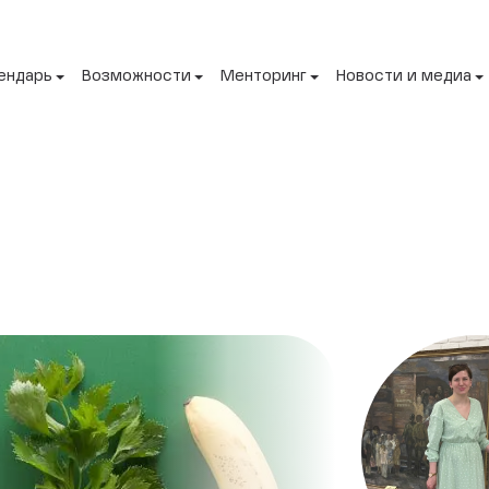
ендарь
Возможности
Менторинг
Новости и медиа