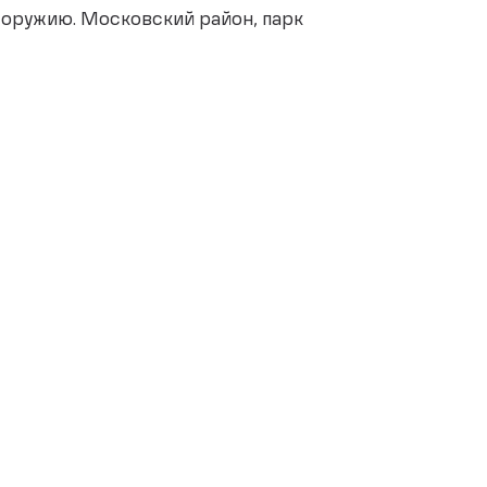
о оружию. Московский район, парк