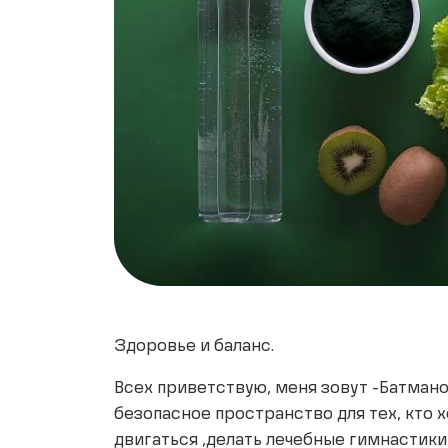
Здоровье и баланс.
Всех приветствую, меня зовут -Батмано
безопасное пространство для тех, кто 
двигаться ,делать лечебные гимнастики,