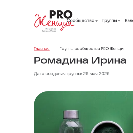
Сообщество
Группы
Кал
Главная
Группы сообщества PRO Женщин
Ромадина Ирина
Дата создания группы: 26 мая 2026