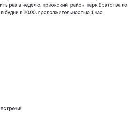
ть раз в неделю, приокский район ,парк Братства п
в будни в 20.00, продолжительностью 1 час.
 встречи!