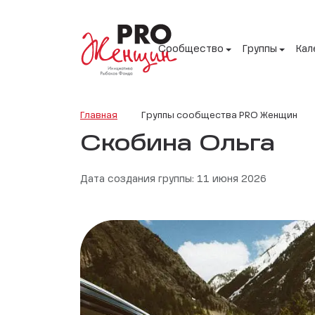
Сообщество
Группы
Кал
Главная
Группы сообщества PRO Женщин
Скобина Ольга
Дата создания группы: 11 июня 2026