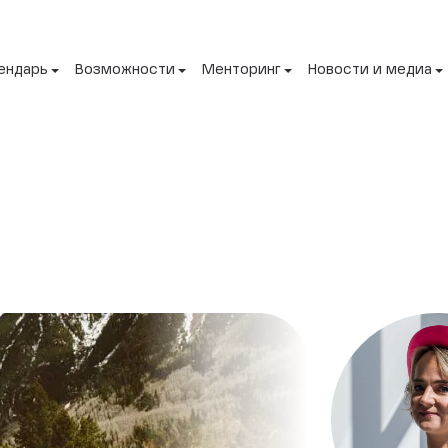
ендарь
Возможности
Менторинг
Новости и медиа