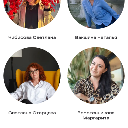
Чибисова Светлана
Вакшина Наталья
Светлана Старцева
Веретенникова
Маргарита