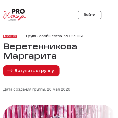
Войти
Главная
Группы сообщества PRO Женщин
Веретенникова
Маргарита
Вступить в группу
Дата создания группы: 26 мая 2026