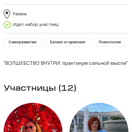
Рязань
Идет набор участниц
Саморазвитие
Баланс и гармония
Психология
"ВОЛШЕБСТВО ВНУТРИ: практикум сильной мысли"
Участницы (12)