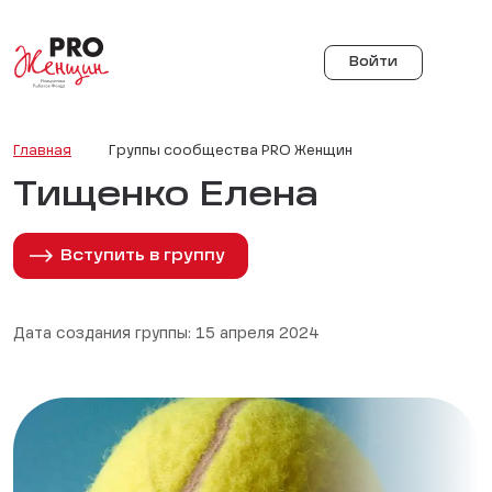
Войти
Главная
Группы сообщества PRO Женщин
Тищенко Елена
Вступить в группу
Дата создания группы: 15 апреля 2024