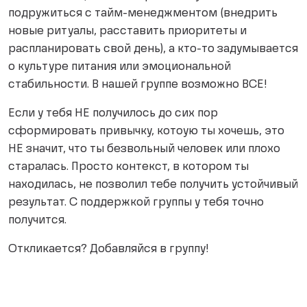
подружиться с тайм-менеджментом (внедрить
новые ритуалы, расставить приоритеты и
распланировать свой день), а кто-то задумывается
о культуре питания или эмоциональной
стабильности. В нашей группе возможно ВСЕ!
Если у тебя НЕ получилось до сих пор
сформировать привычку, котоую ты хочешь, это
НЕ значит, что ты безвольный человек или плохо
старалась. Просто контекст, в котором ты
находилась, не позволил тебе получить устойчивый
результат. С поддержкой группы у тебя точно
получится.
Откликается? Добавляйся в группу!