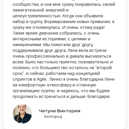
сообщества, и она мне сразу понравилась своей
зажигательной энергией и
целеустремленностью. Когда она объявила
набор в группу Формирование новых привычек, я
сразу же откликнулась. И очень этому рада!
Такие яркие девчонки собрались, с очень
интересными историями, с целями и
намерениями. Мы помогали друг другу,
поддерживали друг друга, Лена вела встречи
очень профессионально и давала высказаться
всем. Было настолько приятно, познавательно и
полезно, что большинство осталось на "второй
срок", и сейчас работаем над концепцией
спринтов в Agile. Лично я очень благодарна Лене
за комфортную атмосферу и отличную
организацию группы и надеюсь, что мы будем
продолжать встречаться и дальше. Благодарю
Читуни Виктория
Белгород