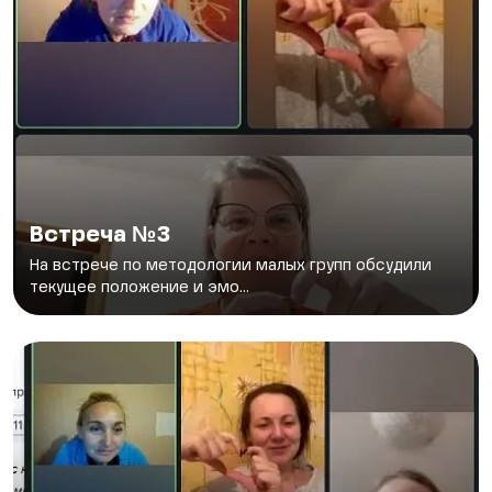
Встреча №3
На встрече по методологии малых групп обсудили
текущее положение и эмо...