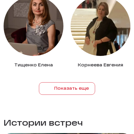
Тищенко Елена
Корнеева Евгения
Показать еще
Истории встреч