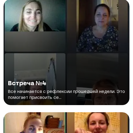
Встреча №4
Все начинается с рефлексии прошедшей недели. Это
помогает присвоить се...