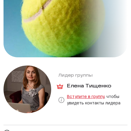
Лидер группы
Елена Тищенко
Вступите в группу
, чтобы
увидеть контакты лидера