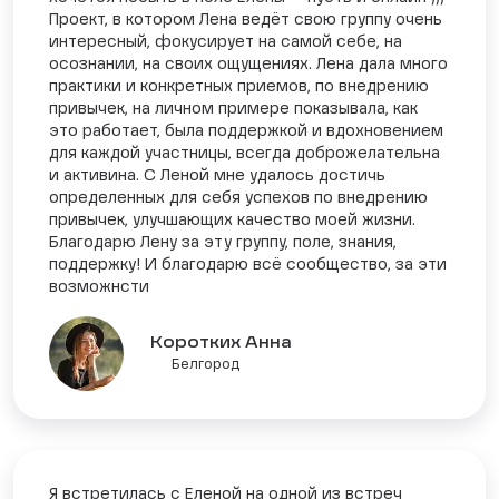
Проект, в котором Лена ведёт свою группу очень
интересный, фокусирует на самой себе, на
осознании, на своих ощущениях. Лена дала много
практики и конкретных приемов, по внедрению
привычек, на личном примере показывала, как
это работает, была поддержкой и вдохновением
для каждой участницы, всегда доброжелательна
и активина. С Леной мне удалось достичь
определенных для себя успехов по внедрению
привычек, улучшающих качество моей жизни.
Благодарю Лену за эту группу, поле, знания,
поддержку! И благодарю всё сообщество, за эти
возможнсти
Коротких Анна
Белгород
Я встретилась с Еленой на одной из встреч