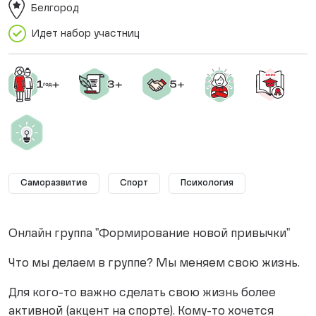
Белгород
Идет набор участниц
Саморазвитие
Спорт
Психология
Онлайн группа "Формирование новой привычки"
Что мы делаем в группе? Мы меняем свою жизнь.
Для кого-то важно сделать свою жизнь более
активной (акцент на спорте). Кому-то хочется