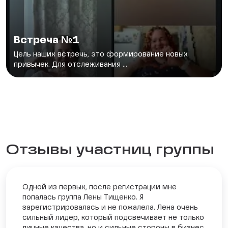
Встреча №1
Цель наших встречь, это формирование новых
привычек. Для отслеживания ...
Отзывы участниц группы
Одной из первых, после регистрации мне
попалась группа Лены Тищенко. Я
зарегистрировалась и не пожалела. Лена очень
сильный лидер, который подсвечивает не только