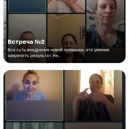
Встреча №2
Вся суть внедрения новой привычки, это умение
закрепить результат. Не...