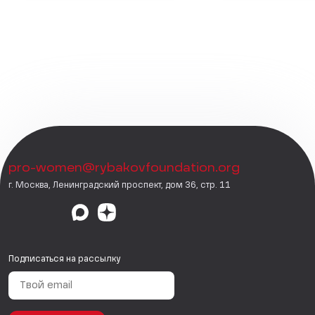
pro-women@rybakovfoundation.org
г. Москва, Ленинградский проспект, дом 36, стр. 11
Подписаться на рассылку