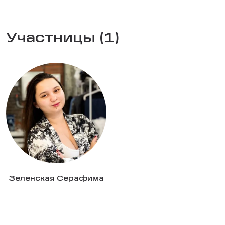
Участницы (1)
Зеленская Серафима