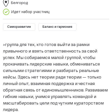
Белгород
Идет набор участниц
Саморазвитие
Баланс и гармония
>группа для тех, кто готов выйти за рамки
привычного и взять ответственность за свой
успех. Мы собираемся малой группой, чтобы
прокачивать лидерские навыки, обмениваться
сильными стратегиями и разбирать реальные
кейсы. Здесь нет теории ради теории — только
личный опыт, взаимная поддержка и честная
обратная связь от единомышленников. Развиваем
гибкие навыки, учимся управлять командой и
масштабировать цели под чутким кураторством
лидера.