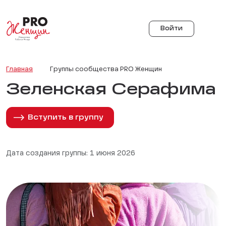
Войти
Главная
Группы сообщества PRO Женщин
Зеленская Серафима
Вступить в группу
Дата создания группы: 1 июня 2026