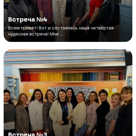
Встреча №4
Всем привет! Вот и состоялась наша четвёртая
чудесная встреча! Мне ...
Встреча №3