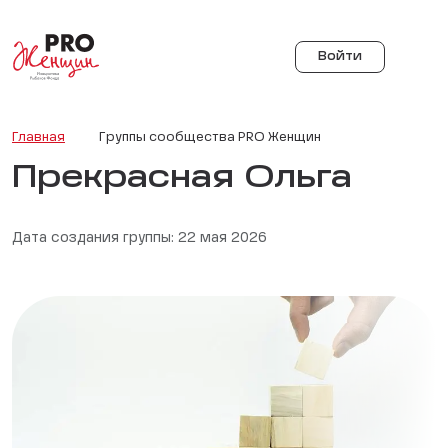
Войти
Главная
Группы сообщества PRO Женщин
Прекрасная Ольга
Дата создания группы: 22 мая 2026