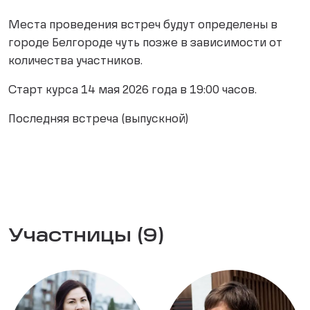
Места проведения встреч будут определены в
городе Белгороде чуть позже в зависимости от
количества участников.
Старт курса 14 мая 2026 года в 19:00 часов.
Последняя встреча (выпускной)
Участницы (9)