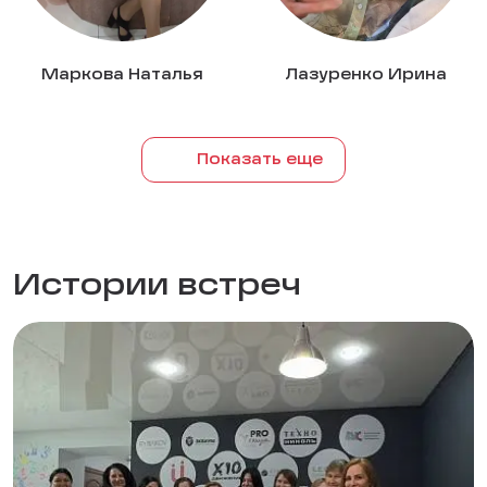
Маркова Наталья
Лазуренко Ирина
Показать еще
Истории встреч