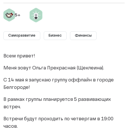
Саморазвитие
Бизнес
Финансы
Всем привет!
Меня зовут Ольга Прекрасная (Щеклеина).
С 14 мая я запускаю группу оффлайн в городе
Белгороде!
В рамках группы планируется 5 развивающих
встреч.
Встречи будут проходить по четвергам в 19:00
часов.