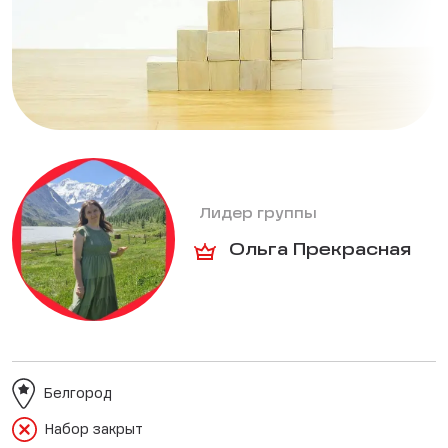
Лидер группы
Ольга Прекрасная
Белгород
Набор закрыт