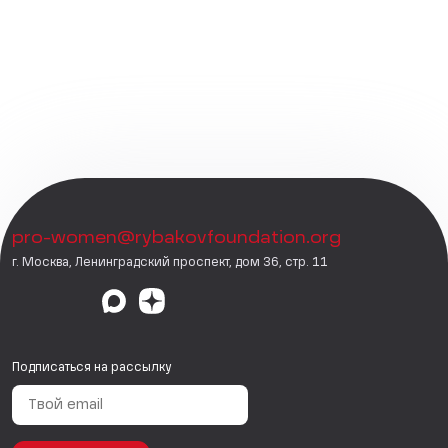
pro-women@rybakovfoundation.org
г. Москва, Ленинградский проспект, дом 36, стр. 11
Подписаться на рассылку