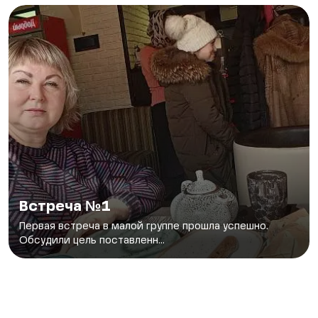
Встреча №1
Первая встреча в малой группе прошла успешно.
Обсудили цель поставленн...