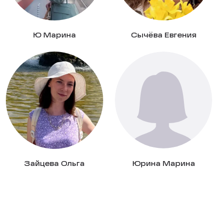
Ю Марина
Сычёва Евгения
Зайцева Ольга
Юрина Марина