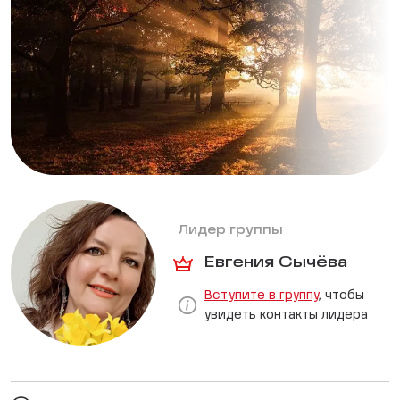
Лидер группы
Евгения Сычёва
Вступите в группу
, чтобы
увидеть контакты лидера