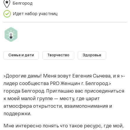
Белгород
Идет набор участниц
Семья и дети
Творчество
Здоровье
>Дорогие дамы! Меня зовут Евгения Сычева, и я >-
лидер сообщества PRO Женщин г. Белгород.>
города Белгород. Приглашаю вас присоединиться
к моей малой группе — месту, где царит
атмосфера открытости, взаимопонимания и
поддержки.
Мне интересно понять что такое ресурс, где мой,