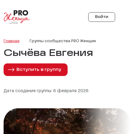
Войти
Главная
Группы сообщества PRO Женщин
Сычёва Евгения
Вступить в группу
Дата создания группы: 6 февраля 2026