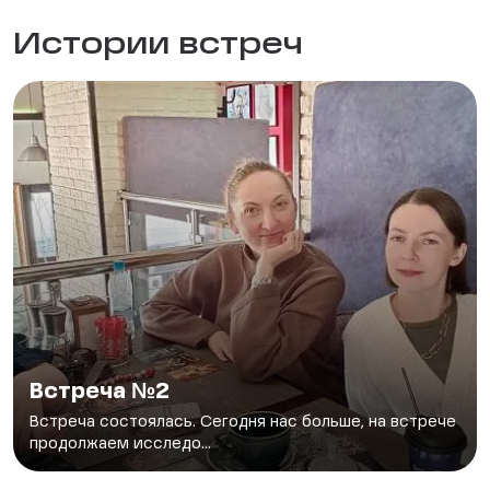
Истории встреч
Встреча №2
Встреча состоялась. Сегодня нас больше, на встрече
продолжаем исследо...