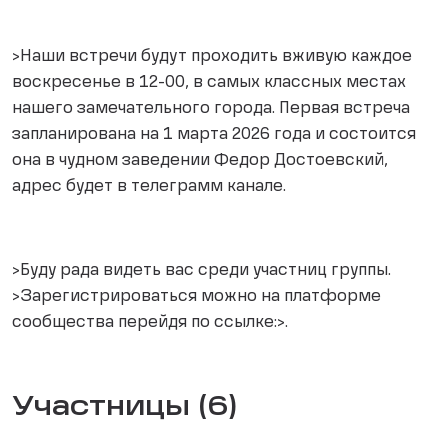
>Наши встречи будут проходить вживую каждое
воскресенье в 12-00, в самых классных местах
нашего замечательного города. Первая встреча
запланирована на 1 марта 2026 года и состоится
она в чудном заведении Федор Достоевский,
адрес будет в телеграмм канале.
>Буду рада видеть вас среди участниц группы.
>Зарегистрироваться можно на платформе
сообщества перейдя по ссылке:>.
Участницы (6)