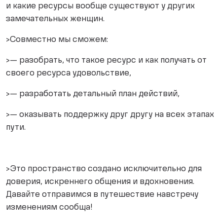
и какие ресурсы вообще существуют у других
замечательных женщин.
>Совместно мы сможем:
>— разобрать, что такое ресурс и как получать от
своего ресурса удовольствие,
>— разработать детальный план действий,
>— оказывать поддержку друг другу на всех этапах
пути.
>Это пространство создано исключительно для
доверия, искреннего общения и вдохновения.
Давайте отправимся в путешествие навстречу
изменениям сообща!