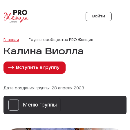
Войти
Главная
Группы сообщества PRO Женщин
Калина Виолла
Вступить в группу
Дата создания группы: 28 апреля 2023
Меню группы