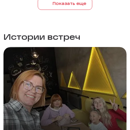
Показать еще
Истории встреч