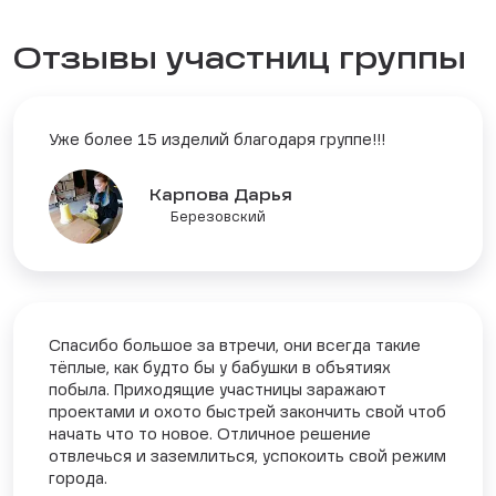
Отзывы участниц группы
Уже более 15 изделий благодаря группе!!!
Карпова Дарья
Березовский
Спасибо большое за втречи, они всегда такие
тёплые, как будто бы у бабушки в объятиях
побыла. Приходящие участницы заражают
проектами и охото быстрей закончить свой чтоб
начать что то новое. Отличное решение
отвлечься и заземлиться, успокоить свой режим
города.