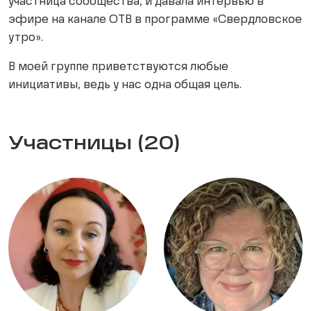
участница сообщества, и давала интервью в
эфире на канале ОТВ в программе «Свердловское
утро».
В моей группе приветствуются любые
инициативы, ведь у нас одна общая цель.
Участницы (20)