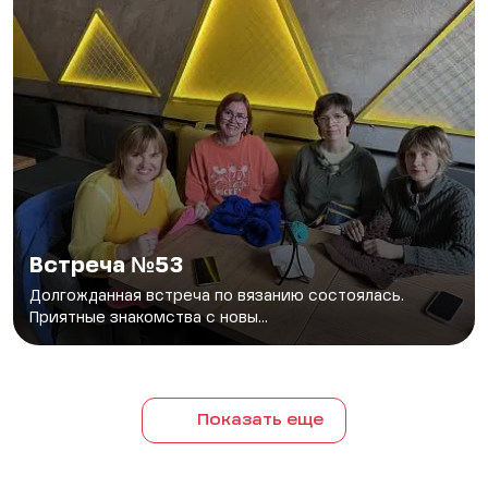
Встреча №53
Долгожданная встреча по вязанию состоялась.
Приятные знакомства с новы...
Показать еще