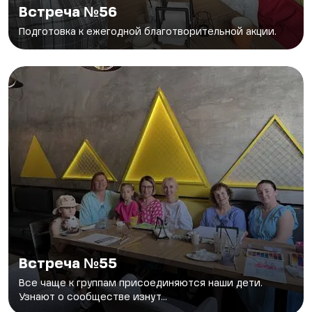
Встреча №56
Подготовка к ежегодной благотворительной акции.
Встреча №55
Все чаще к группам присоединяются наши дети.
Узнают о сообществе изнут...