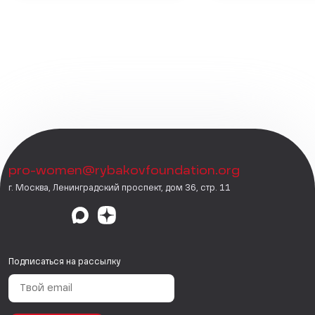
pro-women@rybakovfoundation.org
г. Москва, Ленинградский проспект, дом 36, стр. 11
Подписаться на рассылку