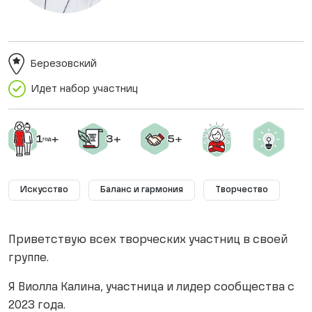
Березовский
Идет набор участниц
Искусство
Баланс и гармония
Творчество
Приветствую всех творческих участниц в своей
группе.
Я Виолла Калина, участница и лидер сообщества с
2023 года.