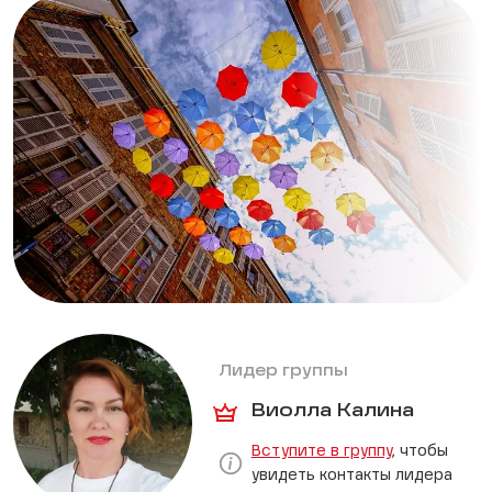
Лидер группы
Виолла Калина
Вступите в группу
, чтобы
увидеть контакты лидера