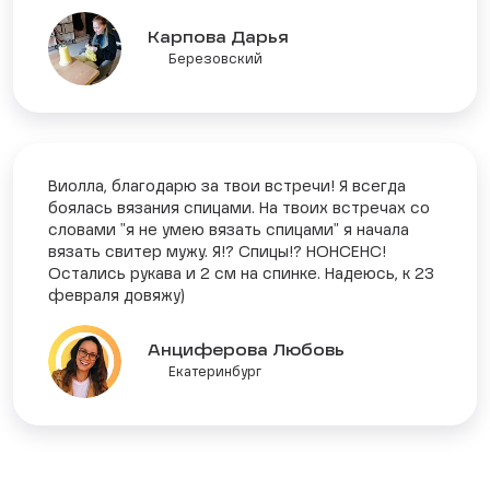
Карпова Дарья
Березовский
Виолла, благодарю за твои встречи! Я всегда
боялась вязания спицами. На твоих встречах со
словами "я не умею вязать спицами" я начала
вязать свитер мужу. Я!? Спицы!? НОНСЕНС!
Остались рукава и 2 см на спинке. Надеюсь, к 23
февраля довяжу)
Анциферова Любовь
Екатеринбург