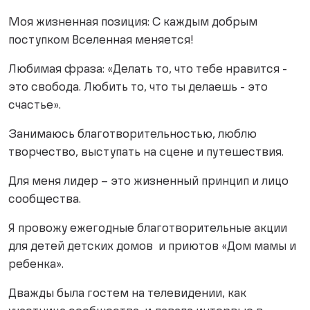
Моя жизненная позиция: С каждым добрым
поступком Вселенная меняется!
Любимая фраза: «Делать то, что тебе нравится -
это свобода. Любить то, что ты делаешь - это
счастье».
Занимаюсь благотворительностью, люблю
творчество, выступать на сцене и путешествия.
Для меня лидер – это жизненный принцип и лицо
сообщества.
Я провожу ежегодные благотворительные акции
для детей детских домов и приютов «Дом мамы и
ребенка».
Дважды была гостем на телевидении, как