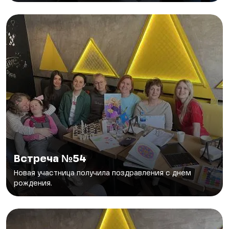
Встреча №54
Новая участница получила поздравления с днем
рождения.