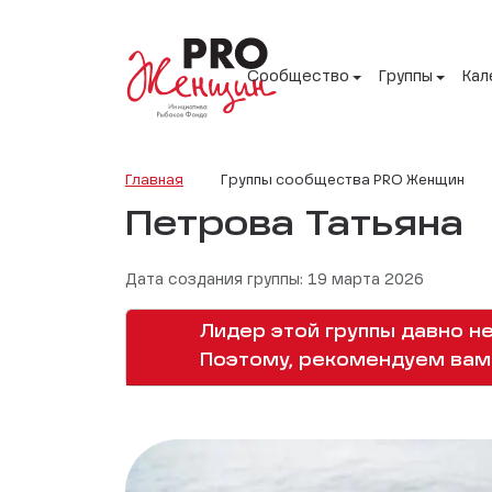
Сообщество
Группы
Кал
Главная
Группы сообщества PRO Женщин
Петрова Татьяна
Дата создания группы: 19 марта 2026
Лидер этой группы давно не
Поэтому, рекомендуем вам 