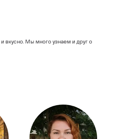
 вкусно. Мы много узнаем и друг о