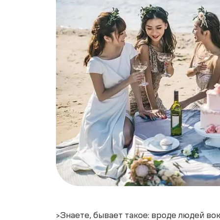
>Знаете, бывает такое: вроде людей вок