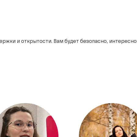
жки и открытости. Вам будет безопасно, интересно и