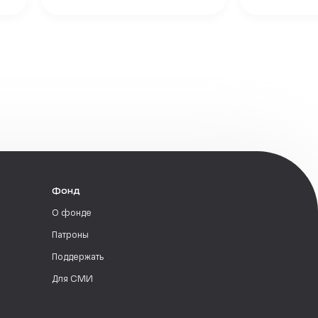
Фонд
О фонде
Патроны
Поддержать
Для СМИ