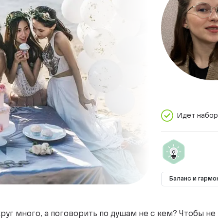
Идет набор
Баланс и гармо
руг много, а поговорить по душам не с кем? Чтобы не 