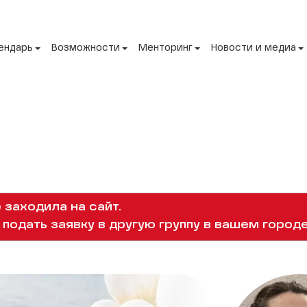
ендарь
Возможности
Менторинг
Новости и медиа
 заходила на сайт.
подать заявку в другую группу в вашем городе