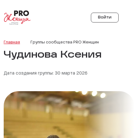
Войти
Главная
Группы сообщества PRO Женщин
Чудинова Ксения
Дата создания группы: 30 марта 2026