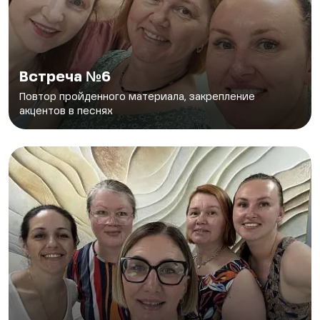
Встреча №6
Повтор пройденного материала, закрепление
акцентов в песнях