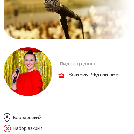
Лидер группы
Ксения Чудинова
Березовский
Набор закрыт