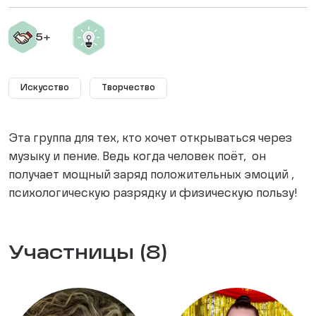
Искусство
Творчество
Эта группа для тех, кто хочет открываться через
музыку и пение. Ведь когда человек поёт, он
получает мощный заряд положительных эмоций ,
психологическую разрядку и физическую пользу!
Участницы (8)