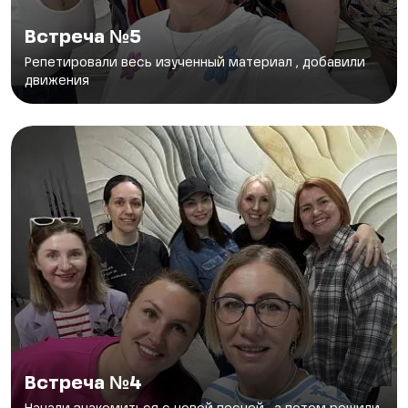
Встреча №5
Репетировали весь изученный материал , добавили
движения
Встреча №4