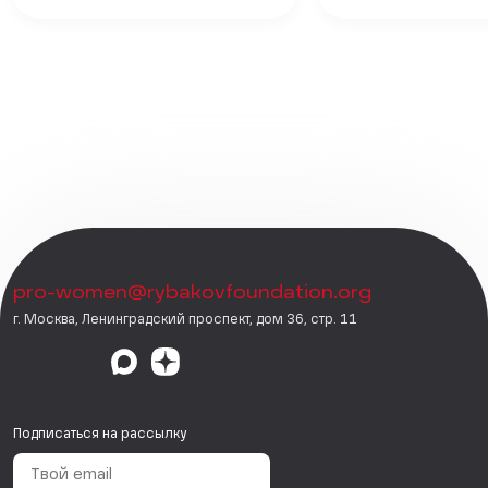
pro-women@rybakovfoundation.org
г. Москва, Ленинградский проспект, дом 36, стр. 11
Подписаться на рассылку