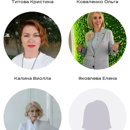
Титова Кристина
Коваленко Ольга
Калина Виолла
Яковлева Елена