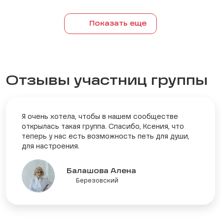
Показать еще
Отзывы участниц группы
Я очень хотела, чтобы в нашем сообществе
открылась такая группа. Спасибо, Ксения, что
теперь у нас есть возможность петь для души,
для настроения.
Балашова Алена
Березовский