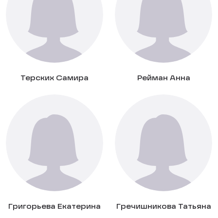
Терских Самира
Рейман Анна
Григорьева Екатерина
Гречишникова Татьяна