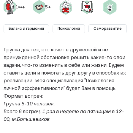
Баланс и гармония
Психология
Саморазвитие
Группа для тех, кто хочет в дружеской и не
принужденной обстановке решить какие-то свои
задачи, что-то изменить в себе или жизни. Будем
ставить цели и помогать друг другу в способах их
реализации. Моя специализация "Психология
личной эффективности" будет Вам в помощь.
Формат встреч:
Группа 6-10 человек.
Всего 6 встреч, 1 раз в неделю по пятницам в 12-
00, м.Большевиков