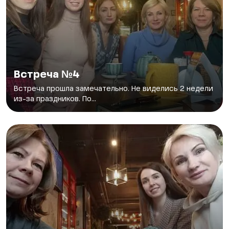
Встреча №4
Встреча прошла замечательно. Не виделись 2 недели
из-за праздников. По...