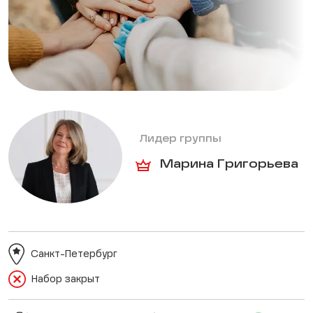
Лидер группы
Марина Григорьева
Санкт-Петербург
Набор закрыт