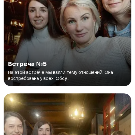
Встреча №5
На этой встрече мы взяли тему отношений. Она
востребована у всех. Обсу...