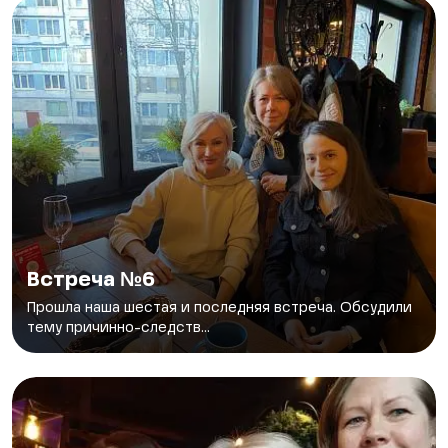
Встреча №6
Прошла наша шестая и последняя встреча. Обсудили
тему причинно-следств...