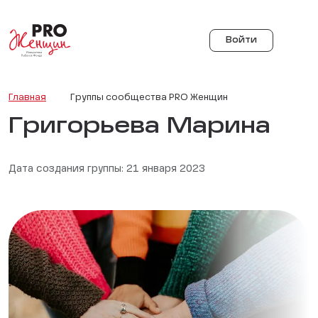
Войти
Главная
Группы сообщества PRO Женщин
Григорьева Марина
Дата создания группы: 21 января 2023