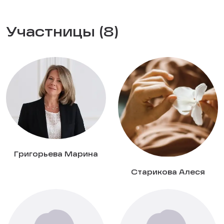
Участницы (8)
Григорьева Марина
Старикова Алеся