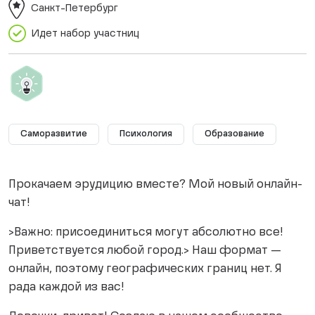
Санкт-Петербург
Идет набор участниц
Саморазвитие
Психология
Образование
Прокачаем эрудицию вместе? Мой новый онлайн-
чат!
>Важно: присоединиться могут абсолютно все!
Приветствуется любой город.> Наш формат —
онлайн, поэтому географических границ нет. Я
рада каждой из вас!