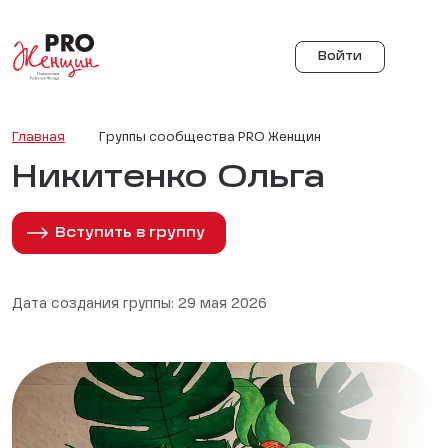
Войти
Главная
Группы сообщества PRO Женщин
Никитенко Ольга
Вступить в группу
Дата создания группы: 29 мая 2026