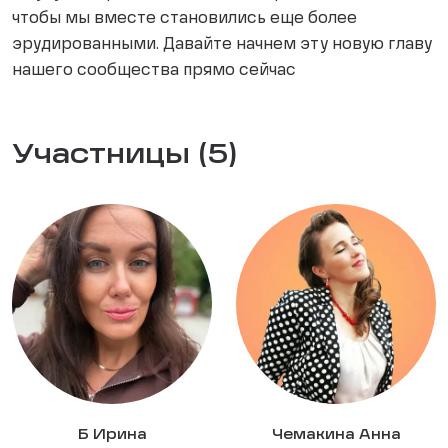
чтобы мы вместе становились еще более
эрудированными. Давайте начнем эту новую главу
нашего сообщества прямо сейчас
Участницы (5)
Б Ирина
Чемакина Анна