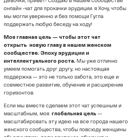
Девочки, привет! Создаю в нашем сообществе
онлайн -чат для прокачки эрудиции. я Хочу, чтобы
мы могли уверенно и без помощи Гугла
поддержать любую беседу на ходу!
Моя главная цель — чтобы этот чат
открыть новую главу в нашем женском
сообществе. Эпоху эрудиции и
интеллектуального роста.
Мы уже отлично
умеем помогать друг другу, но настоящая
поддержка — это не только забота, это еще и
совместное развитие, обучение и расширение
горизонтов.
Если мы вместе сделаем этот чат успешным и
масштабным, моя
глобальная цель
—
масштабировать эту идею на все города нашего
женского сообщества, чтобы повсюду женщины