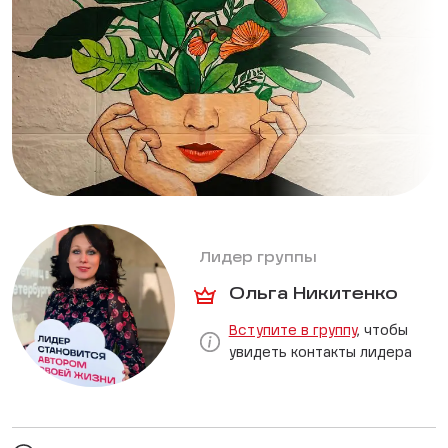
Лидер группы
Ольга Никитенко
Вступите в группу
, чтобы
увидеть контакты лидера