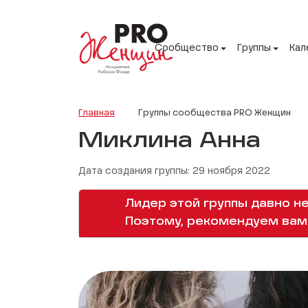
Сообщество
Группы
Кал
Главная
Группы сообщества PRO Женщин
Миклина Анна
Дата создания группы: 29 ноября 2022
Лидер этой группы давно не
Поэтому, рекомендуем вам 