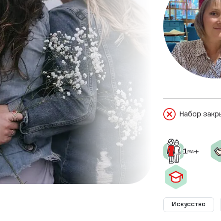
Набор закр
Искусство