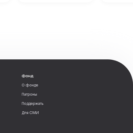
Фонд
О фонде
Патроны
Поддержать
Для СМИ