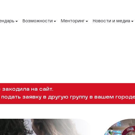
ендарь
Возможности
Менторинг
Новости и медиа
 заходила на сайт.
подать заявку в другую группу в вашем городе