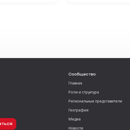
Сообщество
Главная
Роли и структура
Региональные представители
География
Медиа
аться
Новости