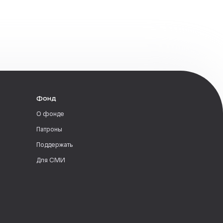
Фонд
О фонде
Патроны
Поддержать
Для СМИ