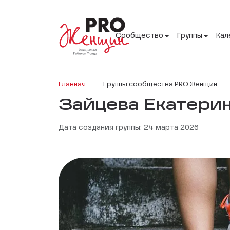
Сообщество
Группы
Кал
Главная
Группы сообщества PRO Женщин
Зайцева Екатери
Дата создания группы: 24 марта 2026