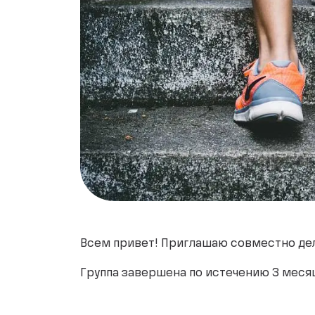
Всем привет! Приглашаю совместно делат
Группа завершена по истечению 3 меся