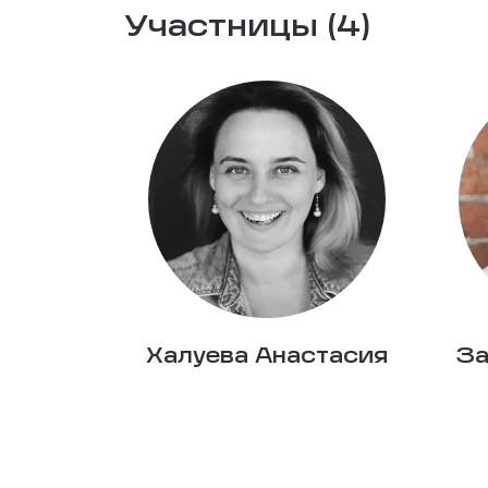
Участницы (4)
Халуева Анастасия
За