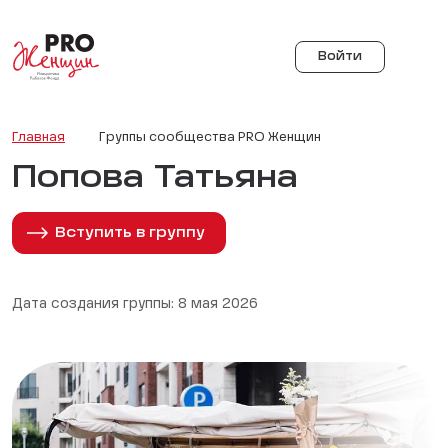
Войти
Главная
Группы сообщества PRO Женщин
Попова Татьяна
Вступить в группу
Дата создания группы: 8 мая 2026