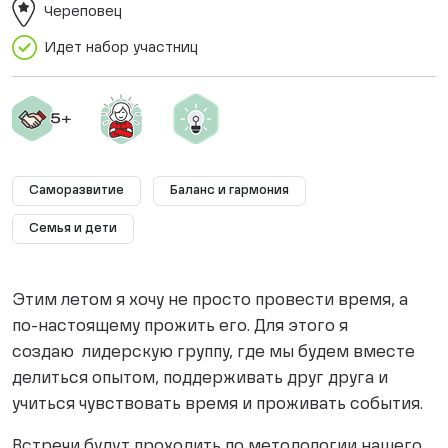
Череповец
Идет набор участниц
Саморазвитие
Баланс и гармония
Семья и дети
Этим летом я хочу не просто провести время, а
по-настоящему прожить его. Для этого я
создаю лидерскую группу, где мы будем вместе
делиться опытом, поддерживать друг друга и
учиться чувствовать время и проживать события.
Встречи будут проходить по методологии нашего