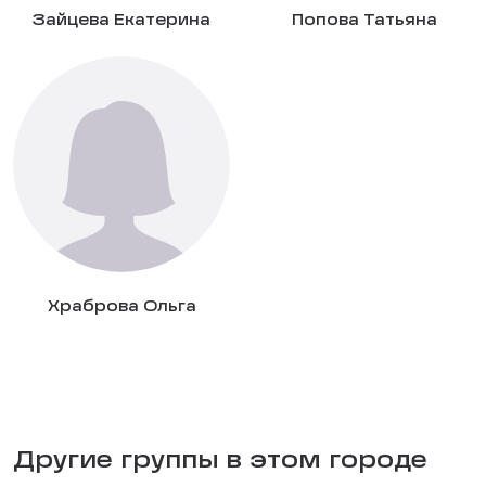
Зайцева Екатерина
Попова Татьяна
Храброва Ольга
Другие группы в этом городе