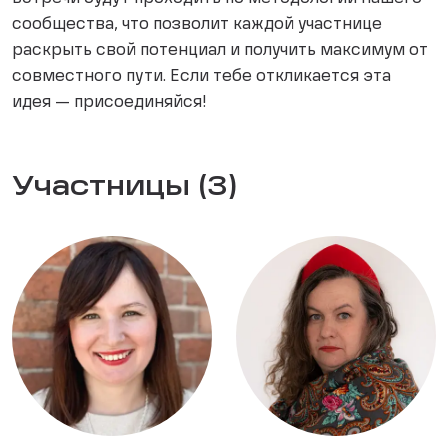
сообщества, что позволит каждой участнице
раскрыть свой потенциал и получить максимум от
совместного пути. Если тебе откликается эта
идея — присоединяйся!
Участницы (3)