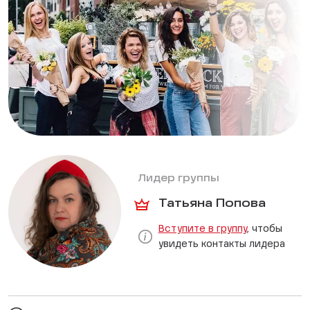
Лидер группы
Татьяна Попова
Вступите в группу
, чтобы
увидеть контакты лидера