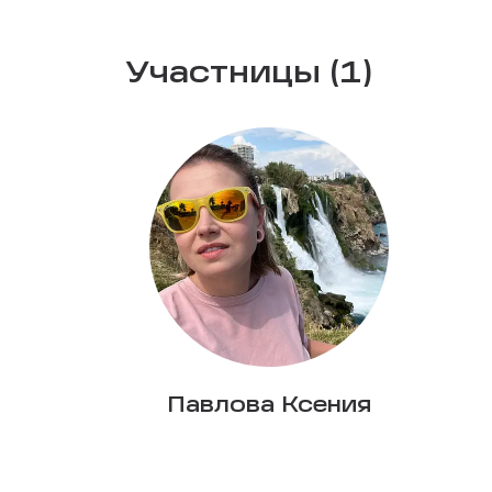
Участницы (1)
Павлова Ксения