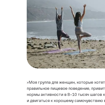
>Моя группа для женщин, которые хотя
правильное пищевое поведение, привит
нормы активности в 8–10 тысяч шагов 
и двигаться к хорошему самочувствию 