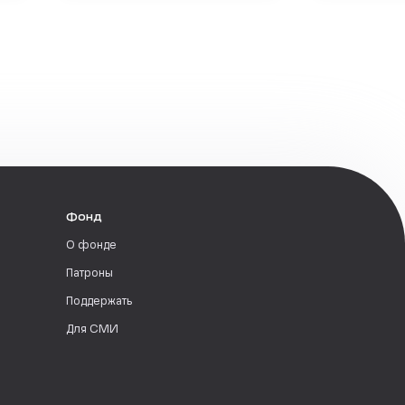
Фонд
О фонде
Патроны
Поддержать
Для СМИ