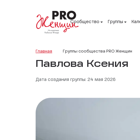
Сообщество
Группы
Кал
Главная
Группы сообщества PRO Женщин
Павлова Ксения
Дата создания группы: 24 мая 2026