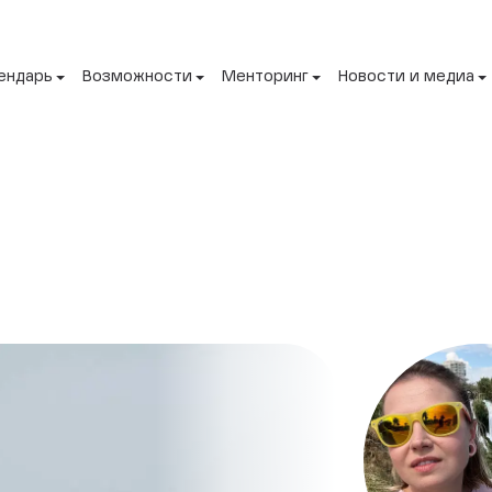
ендарь
Возможности
Менторинг
Новости и медиа