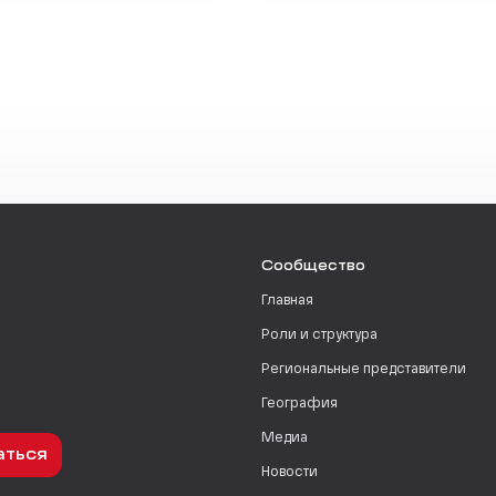
Сообщество
Главная
Роли и структура
Региональные представители
География
Медиа
аться
Новости