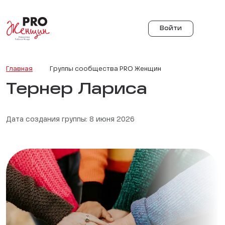
Войти
Главная
Группы сообщества PRO Женщин
Тернер Лариса
Дата создания группы: 8 июня 2026