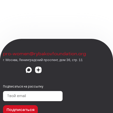
pro-women@rybakovfoundation.org
г. Москва, Ленинградский проспект, дом 36, стр. 11
Подписаться на рассылку
Подписаться