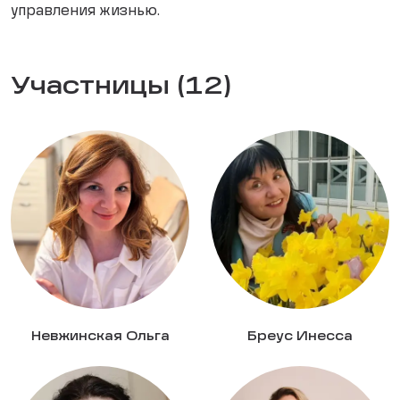
управления жизнью.
Участницы (12)
Невжинская Ольга
Бреус Инесса