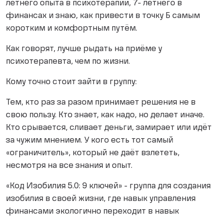
летнего опыта в психотерапии, 7- летнего в
финансах и знаю, как привести в точку Б самым
коротким и комфортным путём.
Как говорят, лучше рыдать на приёме у
психотерапевта, чем по жизни.
Кому точно стоит зайти в группу:
Тем, кто раз за разом принимает решения не в
свою пользу. Кто знает, как надо, но делает иначе.
Кто срывается, сливает деньги, замирает или идёт
за чужим мнением. У кого есть тот самый
«ограничитель», который не даёт взлететь,
несмотря на все знания и опыт.
«Код Изобилия 5.0: 9 ключей» - группа для создания
изобилия в своей жизни, где навык управления
финансами экологично переходит в навык