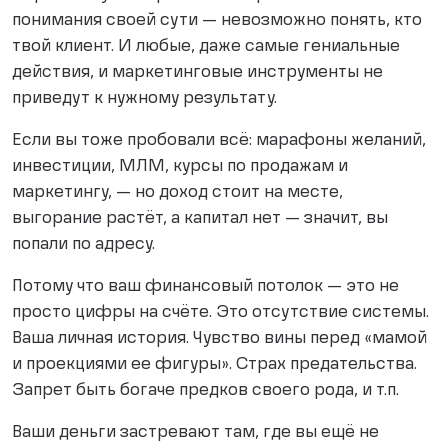
понимания своей сути — невозможно понять, кто
твой клиент. И любые, даже самые гениальные
действия, и маркетинговые инструменты не
приведут к нужному результату.
Если вы тоже пробовали всё: марафоны желаний,
инвестиции, МЛМ, курсы по продажам и
маркетингу, — но доход стоит на месте,
выгорание растёт, а капитал нет — значит, вы
попали по адресу.
Потому что ваш финансовый потолок — это не
просто цифры на счёте. Это отсутствие системы.
Ваша личная история. Чувство вины перед «мамой
и проекциями ее фигуры». Страх предательства.
Запрет быть богаче предков своего рода, и т.п.
Ваши деньги застревают там, где вы ещё не