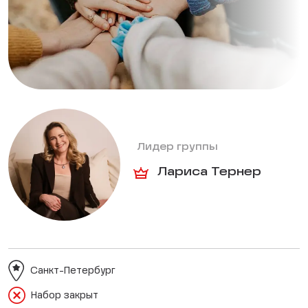
Лидер группы
Лариса Тернер
Санкт-Петербург
Набор закрыт