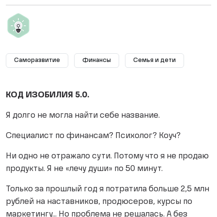
Саморазвитие
Финансы
Семья и дети
КОД ИЗОБИЛИЯ 5.0.
Я долго не могла найти себе название.
Специалист по финансам? Психолог? Коуч?
Ни одно не отражало сути. Потому что я не продаю
продукты. Я не «лечу души» по 50 минут.
Только за прошлый год я потратила больше 2,5 млн
рублей на наставников, продюсеров, курсы по
маркетингу... Но проблема не решалась. А без