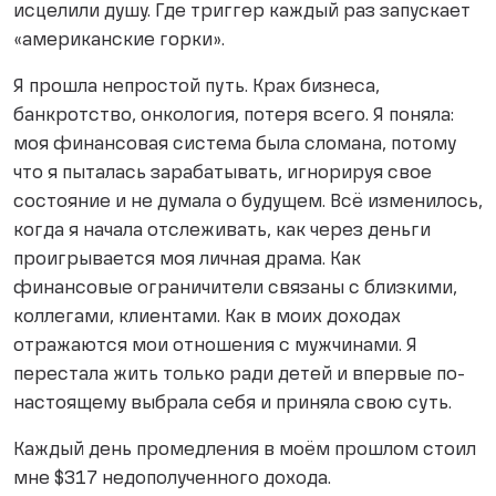
исцелили душу. Где триггер каждый раз запускает
«американские горки».
Я прошла непростой путь. Крах бизнеса,
банкротство, онкология, потеря всего. Я поняла:
моя финансовая система была сломана, потому
что я пыталась зарабатывать, игнорируя свое
состояние и не думала о будущем. Всё изменилось,
когда я начала отслеживать, как через деньги
проигрывается моя личная драма. Как
финансовые ограничители связаны с близкими,
коллегами, клиентами. Как в моих доходах
отражаются мои отношения с мужчинами. Я
перестала жить только ради детей и впервые по-
настоящему выбрала себя и приняла свою суть.
Каждый день промедления в моём прошлом стоил
мне $317 недополученного дохода.