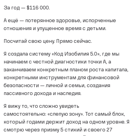
За год — $116 000.
А ещё — потерянное здоровье, испорченные
отношения и упущенное время с детьми.
Посчитай свою цену. Прямо сейчас.
Я создала систему «Код Изобилия 5.0», где мы
начинаем с честной диагностики точки А, а
заканчиваем конкретным планом роста капитала,
конкретными инструментам для финансовой
безопасности — личной и семьи, создания
пассивного дохода и наследия.
Я вижу то, что сложно увидеть
самостоятельно: «слепую зону». Тот самый блок,
который годами держит доход на одном уровне. Я
смотрю через призму 5 стихий и своего 27