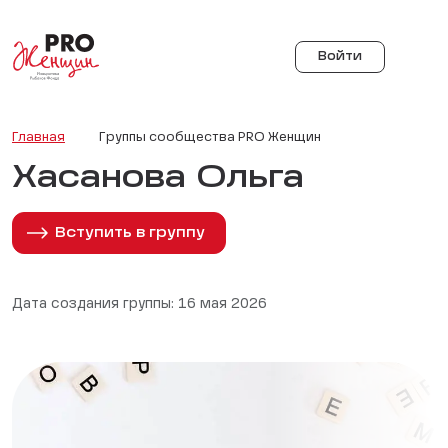
Войти
Главная
Группы сообщества PRO Женщин
Хасанова Ольга
Вступить в группу
Дата создания группы: 16 мая 2026