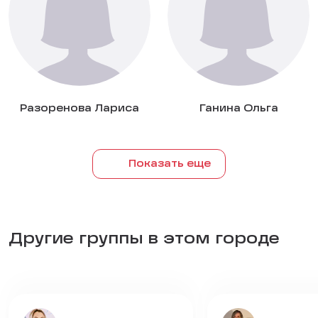
Разоренова Лариса
Ганина Ольга
Показать еще
Другие группы в этом городе