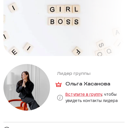
Лидер группы
Ольга Хасанова
Вступите в группу
, чтобы
увидеть контакты лидера