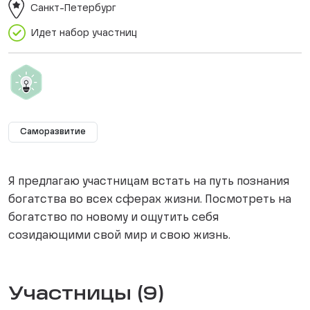
Санкт-Петербург
Идет набор участниц
Саморазвитие
Я предлагаю участницам встать на путь познания
богатства во всех сферах жизни. Посмотреть на
богатство по новому и ощутить себя
созидающими свой мир и свою жизнь.
Участницы (9)