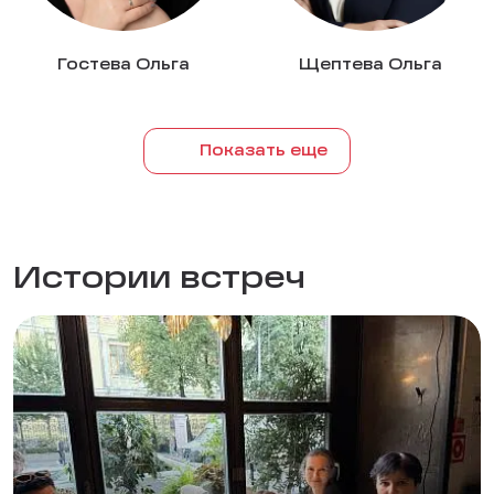
Гостева Ольга
Щептева Ольга
Показать еще
Истории встреч