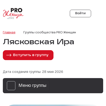
Войти
Главная
Группы сообщества PRO Женщин
Лясковская Ира
Вступить в группу
Дата создания группы: 28 мая 2026
Меню группы