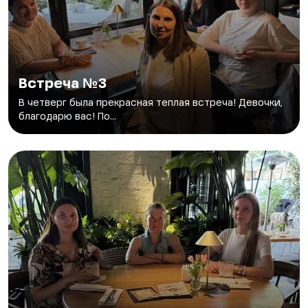
Встреча №3
В четверг была прекрасная теплая встреча! Девочки,
благодарю вас! По...