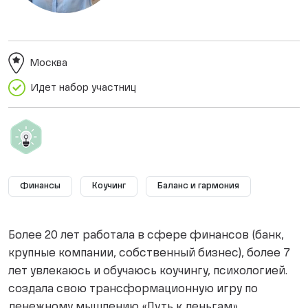
Москва
Идет набор участниц
Финансы
Коучинг
Баланс и гармония
Более 20 лет работала в сфере финансов (банк,
крупные компании, собственный бизнес), более 7
лет увлекаюсь и обучаюсь коучингу, психологией.
создала свою трансформационную игру по
денежному мышлению «Путь к деньгам».