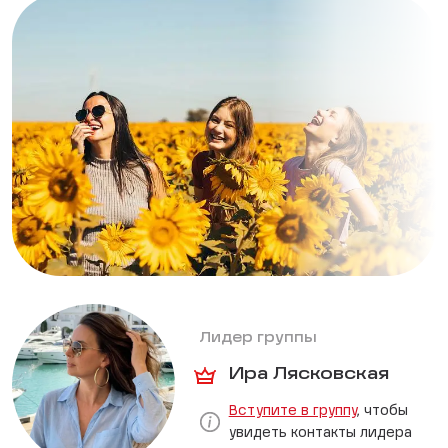
Лидер группы
Ира Лясковская
Вступите в группу
, чтобы
увидеть контакты лидера