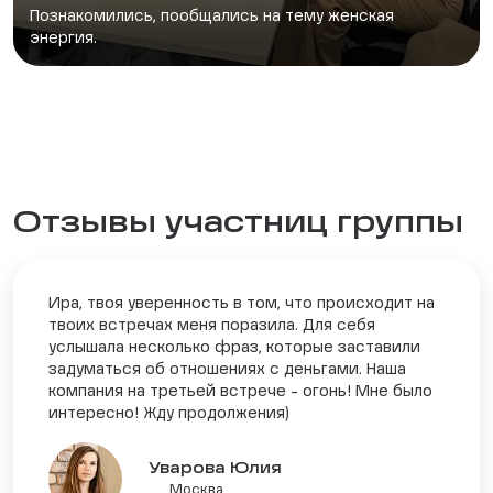
Познакомились, пообщались на тему женская
энергия.
Отзывы участниц группы
Ира, твоя уверенность в том, что происходит на
твоих встречах меня поразила. Для себя
услышала несколько фраз, которые заставили
задуматься об отношениях с деньгами. Наша
компания на третьей встрече - огонь! Мне было
интересно! Жду продолжения)
Уварова Юлия
Москва