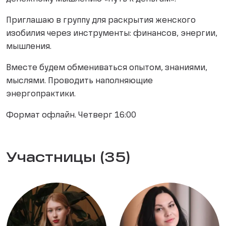
Приглашаю в группу для раскрытия женского
изобилия через инструменты: финансов, энергии,
мышления.
Вместе будем обмениваться опытом, знаниями,
мыслями. Проводить наполняющие
энергопрактики.
Формат офлайн. Четверг 16:00
Участницы (35)