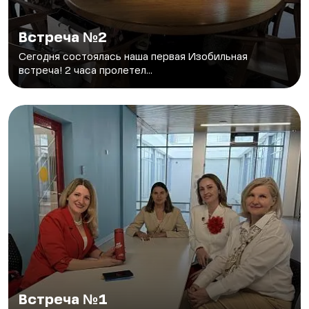
Встреча №2
Сегодня состоялась наша первая Изобильная
встреча! 2 часа пролетел...
Встреча №1